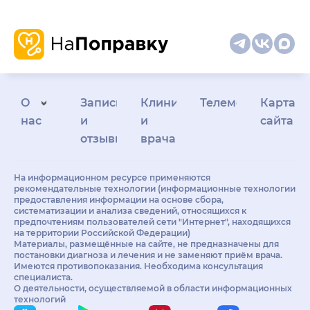
О
Запись
Клиникам
Телемедицина
Карта
нас
и
и
сайта
отзывы
врачам
На информационном ресурсе применяются
рекомендательные технологии (информационные технологии
предоставления информации на основе сбора,
систематизации и анализа сведений, относящихся к
предпочтениям пользователей сети "Интернет", находящихся
на территории Российской Федерации)
Материалы, размещённые на сайте, не предназначены для
постановки диагноза и лечения и не заменяют приём врача.
Имеются противопоказания. Необходима консультация
специалиста.
О деятельности, осуществляемой в области информационных
технологий