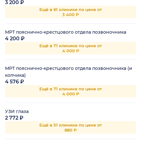
3 200 ₽
Ещё в 61 клинике по цене от
3 400 Р
МРТ пояснично-крестцового отдела позвоночника
4 200 ₽
Ещё в 71 клинике по цене от
4 000 Р
МРТ пояснично-крестцового отдела позвоночника (и
копчика)
4 576 ₽
Ещё в 71 клинике по цене от
4 000 Р
УЗИ глаза
2 772 ₽
Ещё в 51 клинике по цене от
880 Р