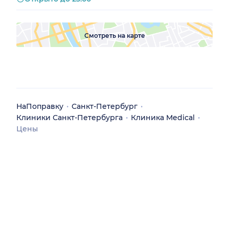
Смотреть на карте
НаПоправку
Санкт-Петербург
Клиники Санкт-Петербурга
Клиника Medical
Цены