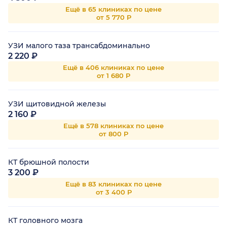
Ещё в 65 клиниках по цене
от 5 770 Р
УЗИ малого таза трансабдоминально
2 220 ₽
Ещё в 406 клиниках по цене
от 1 680 Р
УЗИ щитовидной железы
2 160 ₽
Ещё в 578 клиниках по цене
от 800 Р
КТ брюшной полости
3 200 ₽
Ещё в 83 клиниках по цене
от 3 400 Р
КТ головного мозга