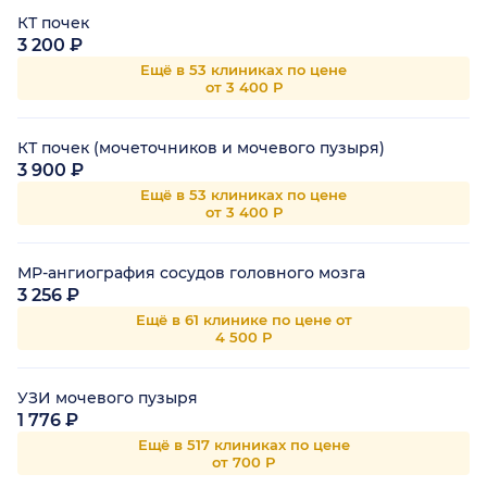
КТ почек
3 200 ₽
Ещё в 53 клиниках по цене
от 3 400 Р
КТ почек (мочеточников и мочевого пузыря)
3 900 ₽
Ещё в 53 клиниках по цене
от 3 400 Р
МР-ангиография сосудов головного мозга
3 256 ₽
Ещё в 61 клинике по цене от
4 500 Р
УЗИ мочевого пузыря
1 776 ₽
Ещё в 517 клиниках по цене
от 700 Р