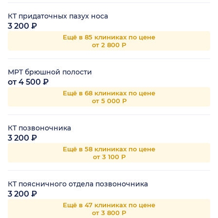
КТ придаточных пазух носа
3 200 ₽
Ещё в 85 клиниках по цене
от 2 800 Р
МРТ брюшной полости
от 4 500 ₽
Ещё в 68 клиниках по цене
от 5 000 Р
КТ позвоночника
3 200 ₽
Ещё в 58 клиниках по цене
от 3 100 Р
КТ поясничного отдела позвоночника
3 200 ₽
Ещё в 47 клиниках по цене
от 3 800 Р