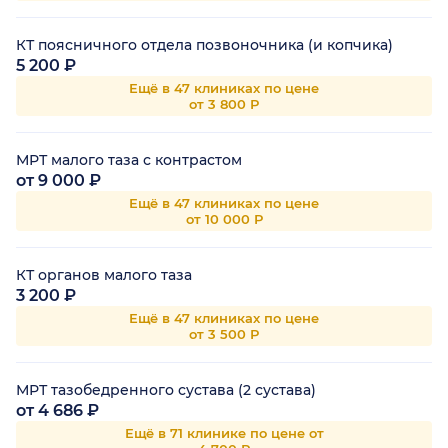
КТ поясничного отдела позвоночника (и копчика)
5 200 ₽
Ещё в 47 клиниках по цене
от 3 800 Р
МРТ малого таза с контрастом
от 9 000 ₽
Ещё в 47 клиниках по цене
от 10 000 Р
КТ органов малого таза
3 200 ₽
Ещё в 47 клиниках по цене
от 3 500 Р
МРТ тазобедренного сустава (2 сустава)
от 4 686 ₽
Ещё в 71 клинике по цене от