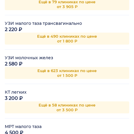
Ещё в 79 клиниках по цене
от 3 905 Р
УЗИ малого таза трансвагинально
2 220 ₽
Ещё в 490 клиниках по цене
от 1 800 Р
УЗИ молочных желез
2 580 ₽
Ещё в 623 клиниках по цене
от 1 500 Р
КТ легких
3 200 ₽
Ещё в 58 клиниках по цене
от 3 500 Р
МРТ малого таза
4 500 ₽