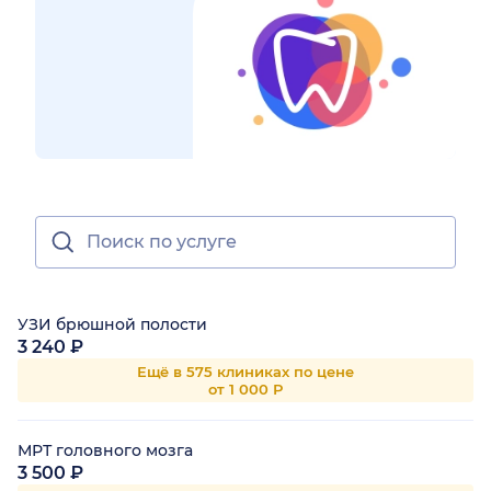
УЗИ брюшной полости
3 240 ₽
Ещё в 575 клиниках по цене
от 1 000 Р
МРТ головного мозга
3 500 ₽