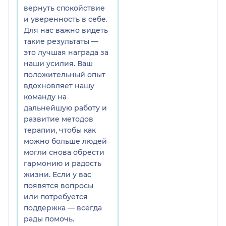
вернуть спокойствие
и уверенность в себе.
Для нас важно видеть
такие результаты —
это лучшая награда за
наши усилия. Ваш
положительный опыт
вдохновляет нашу
команду на
дальнейшую работу и
развитие методов
терапии, чтобы как
можно больше людей
могли снова обрести
гармонию и радость
жизни. Если у вас
появятся вопросы
или потребуется
поддержка — всегда
рады помочь.