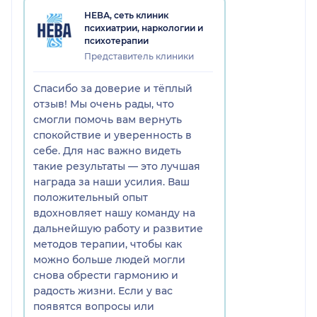
НЕВА, сеть клиник
психиатрии, наркологии и
психотерапии
Представитель клиники
Спасибо за доверие и тёплый
отзыв! Мы очень рады, что
смогли помочь вам вернуть
спокойствие и уверенность в
себе. Для нас важно видеть
такие результаты — это лучшая
награда за наши усилия. Ваш
положительный опыт
вдохновляет нашу команду на
дальнейшую работу и развитие
методов терапии, чтобы как
можно больше людей могли
снова обрести гармонию и
радость жизни. Если у вас
появятся вопросы или