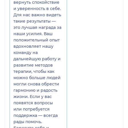
вернуть спокойствие
и уверенность в себе.
Для нас важно видеть
такие результаты —
это лучшая награда за
наши усилия. Ваш
положительный опыт
вдохновляет нашу
команду на
дальнейшую работу и
развитие методов
терапии, чтобы как
можно больше людей
могли снова обрести
гармонию и радость
жизни. Если у вас
появятся вопросы
или потребуется
поддержка — всегда
рады помочь.
Берегите себя и