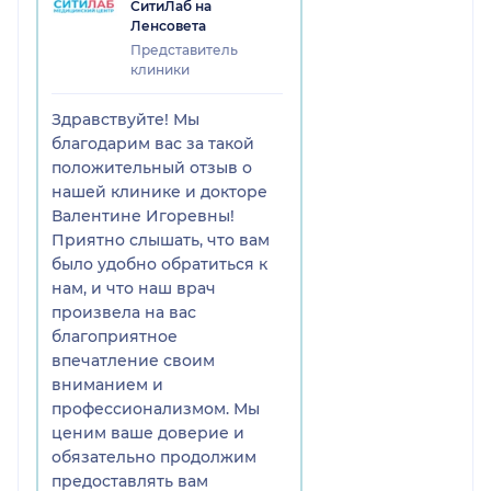
СитиЛаб на
Ленсовета
Представитель
клиники
Здравствуйте! Мы
благодарим вас за такой
положительный отзыв о
нашей клинике и докторе
Валентине Игоревны!
Приятно слышать, что вам
было удобно обратиться к
нам, и что наш врач
произвела на вас
благоприятное
впечатление своим
вниманием и
профессионализмом. Мы
ценим ваше доверие и
обязательно продолжим
предоставлять вам