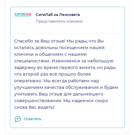
СитиЛаб на Ленсовета
Представитель клиники
Спасибо за Ваш отзыв! Мы рады, что Вы
остались довольны посещением нашей
клиники и общением с нашими
специалистами. Извиняемся за небольшую
задержку во время первого визита, но рады,
что второй раз всё прошло более
оперативно. Мы всегда работаем над
улучшением качества обслуживания и будем
учитывать Ваш отзыв для дальнейшего
совершенствования. Мы надеемся скоро
снова Вас видеть!
Ответить