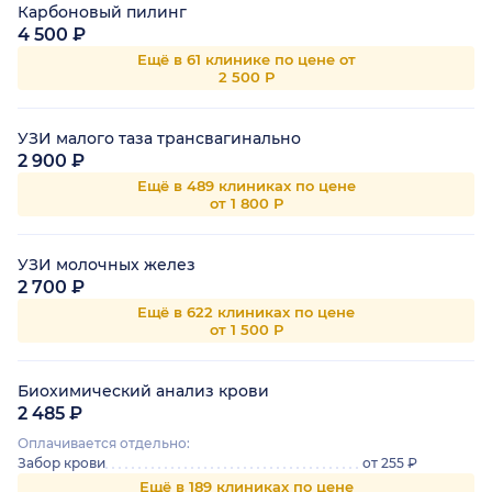
Карбоновый пилинг
4 500 ₽
Ещё в 61 клинике по цене от
2 500 Р
УЗИ малого таза трансвагинально
2 900 ₽
Ещё в 489 клиниках по цене
от 1 800 Р
УЗИ молочных желез
2 700 ₽
Ещё в 622 клиниках по цене
от 1 500 Р
Биохимический анализ крови
2 485 ₽
Оплачивается отдельно:
Забор крови
от 255 ₽
Ещё в 189 клиниках по цене