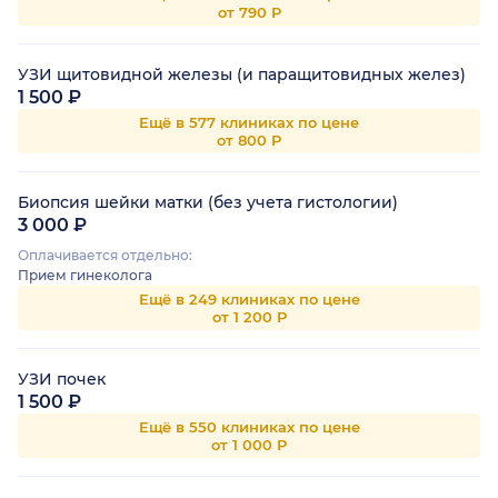
от 790 Р
УЗИ щитовидной железы (и паращитовидных желез)
1 500 ₽
Ещё в 577 клиниках по цене
от 800 Р
Биопсия шейки матки (без учета гистологии)
3 000 ₽
Оплачивается отдельно:
Прием гинеколога
Ещё в 249 клиниках по цене
от 1 200 Р
УЗИ почек
1 500 ₽
Ещё в 550 клиниках по цене
от 1 000 Р