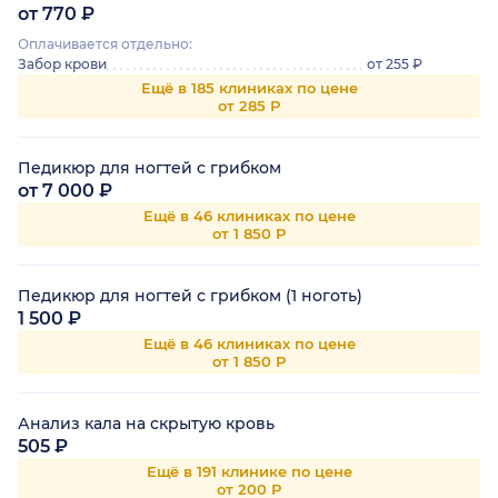
от 770 ₽
Оплачивается отдельно:
Забор крови
от 255 ₽
Ещё в 185 клиниках по цене
от 285 Р
Педикюр для ногтей с грибком
от 7 000 ₽
Ещё в 46 клиниках по цене
от 1 850 Р
Педикюр для ногтей с грибком (1 ноготь)
1 500 ₽
Ещё в 46 клиниках по цене
от 1 850 Р
Анализ кала на скрытую кровь
505 ₽
Ещё в 191 клинике по цене
от 200 Р