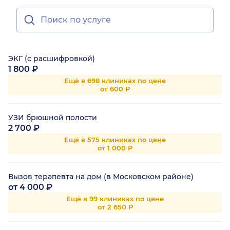
ЭКГ (с расшифровкой)
1 800 ₽
Ещё в 698 клиниках по цене
от 600 Р
УЗИ брюшной полости
2 700 ₽
Ещё в 575 клиниках по цене
от 1 000 Р
Вызов терапевта на дом (в Московском районе)
от 4 000 ₽
Ещё в 99 клиниках по цене
от 2 650 Р