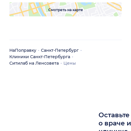
Смотреть на карте
НаПоправку
Санкт-Петербург
Клиники Санкт-Петербурга
Ситилаб на Ленсовета
Цены
Оставьте
о враче 