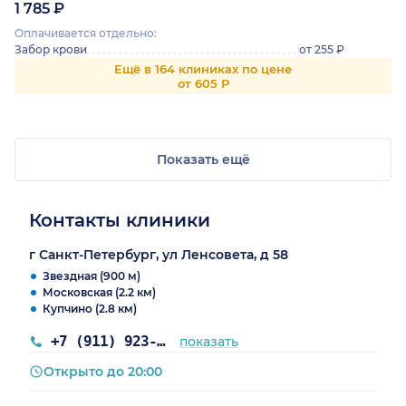
1 785 ₽
Оплачивается отдельно:
Забор крови
от 255 ₽
Ещё в 164 клиниках по цене
от 605 Р
Показать ещё
Контакты клиники
г Санкт-Петербург, ул Ленсовета, д 58
Звездная (900 м)
Московская (2.2 км)
Купчино (2.8 км)
+7 (911) 923-55-59
показать
Открыто до 20:00