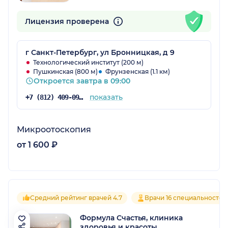
Лицензия проверена
г Санкт-Петербург, ул Бронницкая, д 9
Технологический институт (200 м)
Пушкинская (800 м)
Фрунзенская (1.1 км)
Откроется завтра в 09:00
показать
+7 (812) 409-09-09
Микроотоскопия
от 1 600 ₽
Средний рейтинг врачей 4.7
Врачи 16 специальностей
Формула Счастья, клиника
здоровья и красоты