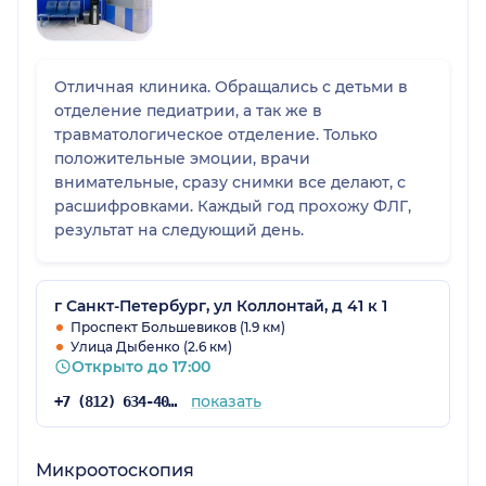
Отличная клиника. Обращались с детьми в
отделение педиатрии, а так же в
травматологическое отделение. Только
положительные эмоции, врачи
внимательные, сразу снимки все делают, с
расшифровками. Каждый год прохожу ФЛГ,
результат на следующий день.
г Санкт-Петербург, ул Коллонтай, д 41 к 1
Проспект Большевиков (1.9 км)
Улица Дыбенко (2.6 км)
Открыто до 17:00
показать
+7 (812) 634-40-76
Микроотоскопия