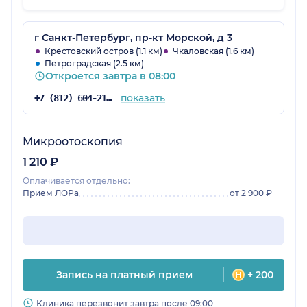
г Санкт-Петербург, пр-кт Морской, д 3
Крестовский остров (1.1 км)
Чкаловская (1.6 км)
Петроградская (2.5 км)
Откроется завтра в 08:00
показать
+7 (812) 604-21-54
Микроотоскопия
1 210 ₽
Оплачивается отдельно:
Прием ЛОРа
от 2 900 ₽
Запись на платный прием
+ 200
Клиника перезвонит завтра после 09:00