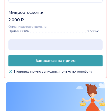
Микроотоскопия
2 000 ₽
Оплачивается отдельно:
Прием ЛОРа
2 500 ₽
Записаться на прием
В клинику можно записаться только по телефону