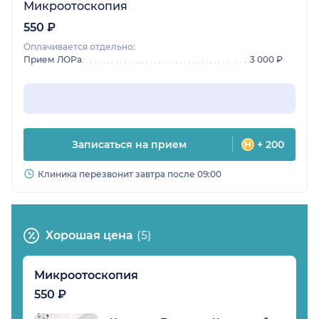
Микроотоскопия
550 ₽
Оплачивается отдельно:
Прием ЛОРа
3 000 ₽
Записаться на прием
+ 200
Клиника перезвонит завтра после 09:00
Хорошая цена
(5)
Микроотоскопия
550 ₽