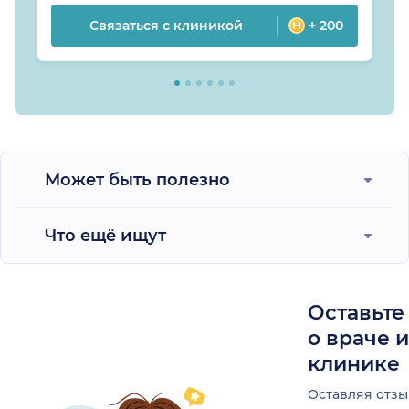
Связаться с клиникой
+ 200
Может быть полезно
Что ещё ищут
Оставьте
о враче 
клинике
Оставляя отзы