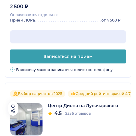
2 500 ₽
Оплачивается отдельно:
Прием ЛОРа
от 4 500 ₽
Записаться на прием
В клинику можно записаться только по телефону
Выбор пациентов 2025
Средний рейтинг врачей 4.7
Центр Диона на Луначарского
4.5
2336 отзывов