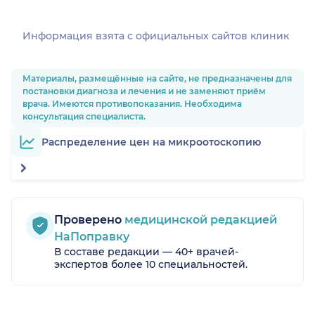
Информация взята c официальных сайтов клиник
Материалы, размещённые на сайте, не предназначены для
постановки диагноза и лечения и не заменяют приём
врача. Имеются противопоказания. Необходима
консультация специалиста.
Распределение цен на микроотоскопию
Проверено
медицинской редакцией
НаПоправку
В составе редакции — 40+ врачей-
экспертов более 10 специальностей.