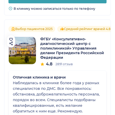
В клинику можно записаться только по телефону
Выбор пациентов 2025
Средний рейтинг врачей 4.8
ФГБУ «Консультативно-
диагностический центр с
поликлиникой» Управления
делами Президента Российской
Федерации
4.8
2891 отзыв
Отличная клиника и врачи
Наблюдалась в клинике более года у разных
специалистов по ДМС. Все понравилось:
обстановка, доброжелательность персонала,
порядок во всем. Специалисты подобраны
квалифицированные, есть желание
обратиться к ним еще. Рекомендую.