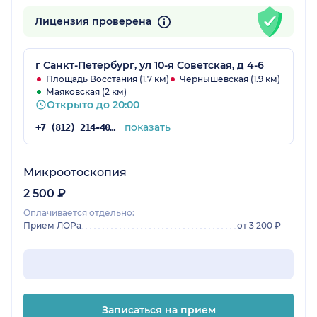
Лицензия проверена
г Санкт-Петербург, ул 10-я Советская, д 4-6
Площадь Восстания (1.7 км)
Чернышевская (1.9 км)
Маяковская (2 км)
Открыто до 20:00
показать
+7 (812) 214-40-32
Микроотоскопия
2 500 ₽
Оплачивается отдельно:
Прием ЛОРа
от 3 200 ₽
Записаться на прием