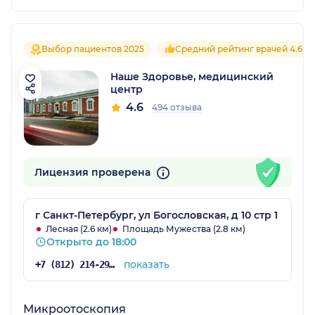
Выбор пациентов 2025
Средний рейтинг врачей 4.6
Наше Здоровье, медицинский
центр
4.6
494 отзыва
Лицензия проверена
г Санкт-Петербург, ул Богословская, д 10 стр 1
Лесная (2.6 км)
Площадь Мужества (2.8 км)
Открыто до 18:00
показать
+7 (812) 214-29-10
Микроотоскопия