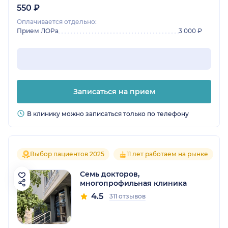
550 ₽
Оплачивается отдельно:
Прием ЛОРа
3 000 ₽
Записаться на прием
В клинику можно записаться только по телефону
Выбор пациентов 2025
11 лет работаем на рынке
Семь докторов,
многопрофильная клиника
4.5
311 отзывов