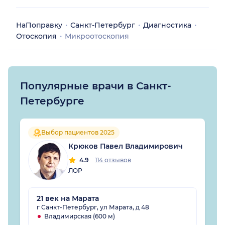
НаПоправку
Санкт-Петербург
Диагностика
Отоскопия
Микроотоскопия
Популярные врачи в Санкт-
Петербурге
Выбор пациентов 2025
Крюков Павел Владимирович
4.9
114 отзывов
ЛОР
21 век на Марата
г Санкт-Петербург, ул Марата, д 48
Владимирская (600 м)