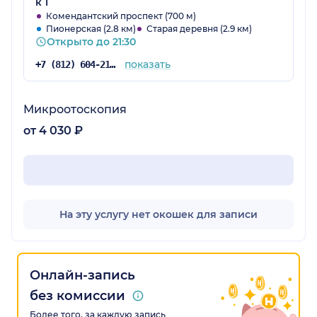
к 1
Комендантский проспект (700 м)
Пионерская (2.8 км)
Старая деревня (2.9 км)
Открыто до 21:30
показать
+7 (812) 604-21-60
Микроотоскопия
от 4 030 ₽
На эту услугу нет окошек для записи
Онлайн-запись
без комиссии
Более того, за каждую запись