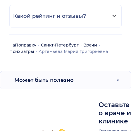
Какой рейтинг и отзывы?
НаПоправку
Санкт-Петербург
Врачи
Психиатры
Артемьева Мария Григорьевна
Может быть полезно
Оставьте
о враче 
клинике
Оставляя отзы