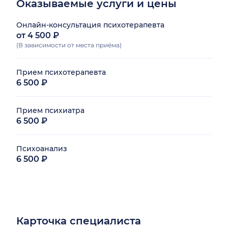
Оказываемые услуги и цены
Онлайн-консультация психотерапевта
от 4 500 ₽
(В зависимости от места приёма)
Прием психотерапевта
6 500 ₽
Прием психиатра
6 500 ₽
Психоанализ
6 500 ₽
Карточка специалиста