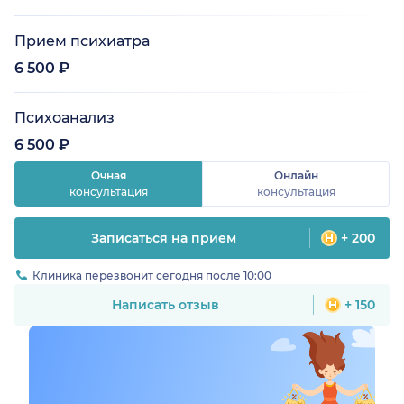
Прием психиатра
6 500 ₽
Психоанализ
6 500 ₽
Очная
Онлайн
консультация
консультация
Записаться на прием
+ 200
Клиника перезвонит сегодня после 10:00
Написать отзыв
+ 150