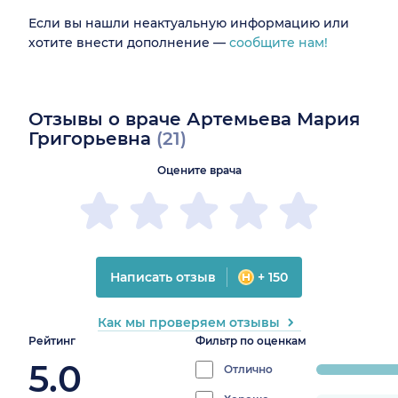
Если вы нашли неактуальную информацию или
хотите внести дополнение —
сообщите нам!
Отзывы о враче Артемьева Мария
Григорьевна
(21)
Оцените врача
Написать отзыв
+ 150
Как мы проверяем отзывы
Рейтинг
Фильтр по оценкам
5.0
Отлично
progress:
100%