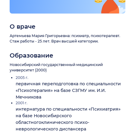
О враче
Артемьева Мария Григорьевна: психиатр, психотерапевт.
Стаж работы - 25 лет. Врач высшей категории.
Образование
Новосибирский государственный медицинский
университет (2000)
2005 г.
первичная переподготовка по специальности
«Психотерапия» на базе СЗГМУ им. И.И.
Мечникова
2001 г.
интернатура по специальности «Психиатрия»
на базе Новосибирского
областногоклинического психо-
неврологического диспансера