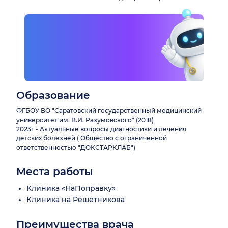
Образование
ФГБОУ ВО "Саратовский государственный медицинский
университет им. В.И. Разумовского" (2018)
2023г - Актуальные вопросы диагностики и лечения
детских болезней ( Общество с ограниченной
ответственностью "ДОКСТАРКЛАБ")
Места работы
Клиника «НаПоправку»
Клиника на Решетникова
Преимущества врача