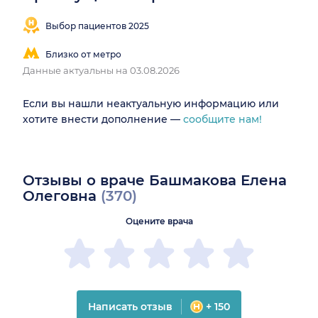
Выбор пациентов 2025
Близко от метро
Данные актуальны на 03.08.2026
Если вы нашли неактуальную информацию или
хотите внести дополнение —
сообщите нам!
Отзывы о враче Башмакова Елена
Олеговна
(370)
Оцените врача
Написать отзыв
+ 150