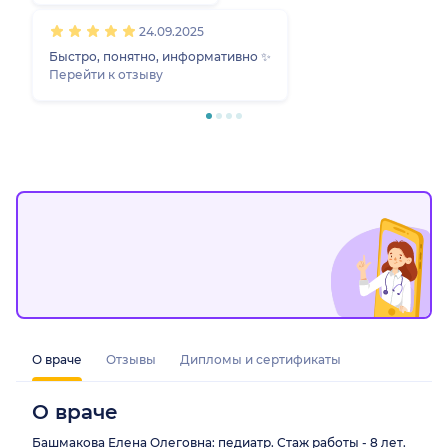
24.09.2025
Быстро, понятно, информативно ✨
Перейти к отзыву
О враче
Отзывы
Дипломы и сертификаты
О враче
Башмакова Елена Олеговна: педиатр. Стаж работы - 8 лет.