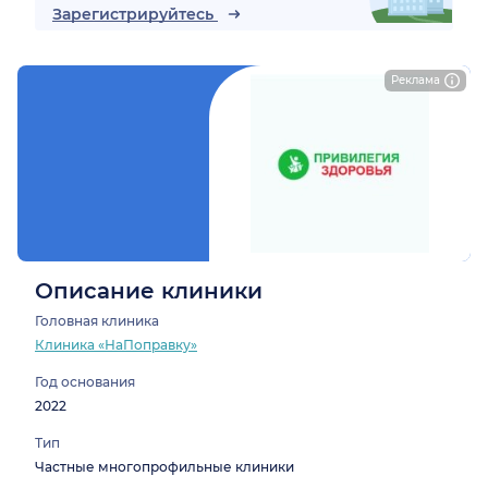
Зарегистрируйтесь
Реклама
Описание клиники
Головная клиника
Клиника «НаПоправку»
Год основания
2022
Тип
Частные многопрофильные клиники