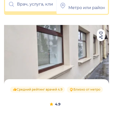
Средний рейтинг врачей 4.9
Близко от метро
4.9