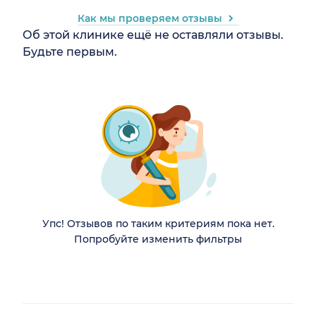
Как мы проверяем отзывы
Об этой клинике ещё не оставляли отзывы.
Будьте первым.
Упс! Отзывов по таким критериям пока нет.
Попробуйте изменить фильтры