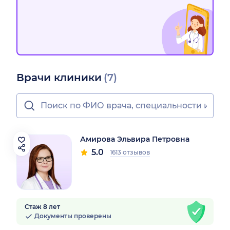
Врачи клиники
(7)
Амирова Эльвира Петровна
5.0
1613 отзывов
Стаж 8 лет
Документы проверены