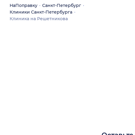
НаПоправку
Санкт-Петербург
Клиники Санкт-Петербурга
Клиника на Решетникова