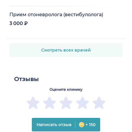
Прием отоневролога (вестибулолога)
3 000 ₽
Смотреть всех врачей
Отзывы
Оцените клинику
Написать отзыв
+ 150