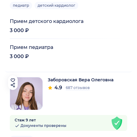
педиатр
детский кардиолог
Прием детского кардиолога
3 000 ₽
Прием педиатра
3 000 ₽
Заборовская Вера Олеговна
4.9
687 отзывов
Стаж 9 лет
Документы проверены