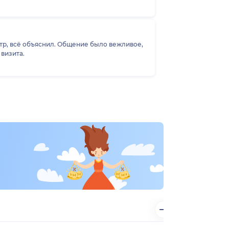
р, всё объяснил. Общение было вежливое,
визита.