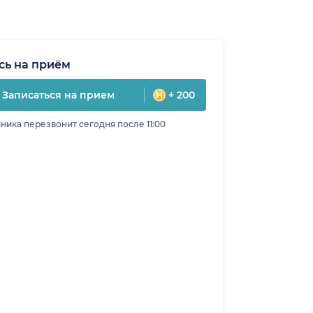
сь на приём
Записаться на прием
+ 200
ника перезвонит сегодня после 11:00