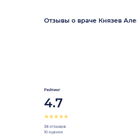
Отзывы о враче Князев Ал
Рейтинг
4.7
38 отзывов
10 оценок