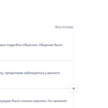
Все отзывы
зу, продолжаю наблюдаться у данного
итуацию было сложно оценить. Он назначил