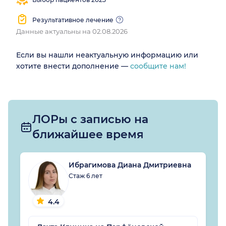
Результативное лечение
Данные актуальны на 02.08.2026
Если вы нашли неактуальную информацию или
хотите внести дополнение —
сообщите нам!
ЛОРы с записью на
ближайшее время
Ибрагимова Диана Дмитриевна
Стаж 6 лет
4.4