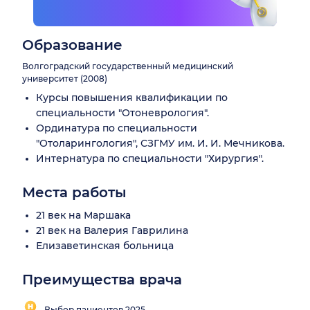
Образование
Волгоградский государственный медицинский
университет (2008)
Курсы повышения квалификации по
специальности "Отоневрология".
Ординатура по специальности
"Отоларингология", СЗГМУ им. И. И. Мечникова.
Интернатура по специальности "Хирургия".
Места работы
21 век на Маршака
21 век на Валерия Гаврилина
Елизаветинская больница
Преимущества врача
Выбор пациентов 2025