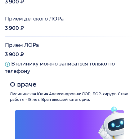
3 900 ₽
Прием детского ЛОРа
3 900 ₽
Прием ЛОРа
3 900 ₽
В клинику можно записаться только по
телефону
О враче
Лисицинская Юлия Александровна: ЛОР, ЛОР-хирург. Стаж
работы - 18 лет. Врач высшей категории.