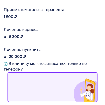
Прием стоматолога-терапевта
1 500 ₽
Лечение кариеса
от 6 300 ₽
Лечение пульпита
от 20 000 ₽
В клинику можно записаться только по
телефону