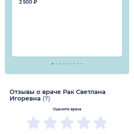
2 500 ₽
Отзывы о враче Рак Светлана
Игоревна
(7)
Оцените врача