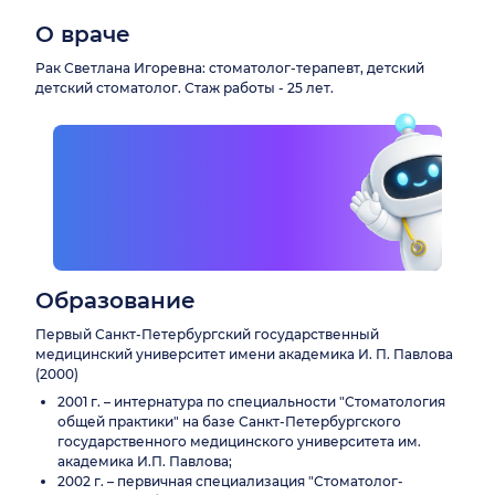
О враче
Рак Светлана Игоревна: стоматолог-терапевт, детский
детский стоматолог. Стаж работы - 25 лет.
Образование
Первый Санкт-Петербургский государственный
медицинский университет имени академика И. П. Павлова
(2000)
2001 г. – интернатура по специальности "Стоматология
общей практики" на базе Санкт-Петербургского
государственного медицинского университета им.
академика И.П. Павлова;
2002 г. – первичная специализация "Стоматолог-