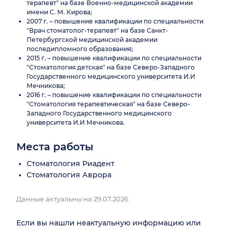
терапевт" на базе Военно-медицинской академии
имени С. М. Кирова;
2007 г. – повышение квалификации по специальности
"Врач стоматолог-терапевт" на базе Санкт-
Петербургской медицинской академии
последипломного образования;
2015 г. – повышение квалификации по специальности
"Стоматология детская" на базе Северо-Западного
Государственного медицинского университета И.И
Мечникова;
2016 г. – повышение квалификации по специальности
"Стоматология терапевтическая" на базе Северо-
Западного Государственного медицинского
университета И.И Мечникова.
Места работы
Стоматология Риадент
Стоматология Аврора
Данные актуальны на 29.07.2026
Если вы нашли неактуальную информацию или