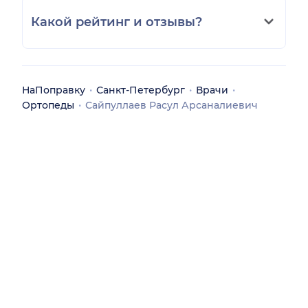
Какой рейтинг и отзывы?
НаПоправку
Санкт-Петербург
Врачи
Ортопеды
Сайпуллаев Расул Арсаналиевич