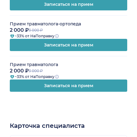
Записаться на прием
Прием травматолога-ортопеда
2 000 ₽
3 000 ₽
−33% от НаПоправку
Записаться на прием
Прием травматолога
2 000 ₽
3 000 ₽
−33% от НаПоправку
Записаться на прием
Карточка специалиста