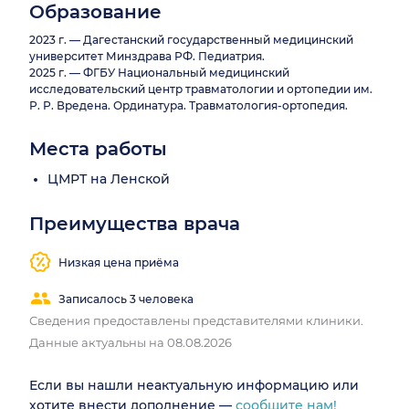
Образование
2023 г. — Дагестанский государственный медицинский
университет Минздрава РФ. Педиатрия.
2025 г. — ФГБУ Национальный медицинский
исследовательский центр травматологии и ортопедии им.
Р. Р. Вредена. Ординатура. Травматология-ортопедия.
Места работы
ЦМРТ на Ленской
Преимущества врача
Низкая цена приёма
Записалось 3 человека
Сведения предоставлены представителями клиники.
Данные актуальны на 08.08.2026
Если вы нашли неактуальную информацию или
хотите внести дополнение —
сообщите нам!