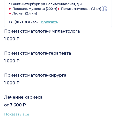
г Санкт-Петербург, ул Политехническая, д 20
Площадь Мужества (200 м)
Политехническая (1.1 км)
Лесная (2.4 км)
показать
+7 (812) 931-22-25
Прием стоматолога-имплантолога
1 000 ₽
Прием стоматолога-терапевта
1 000 ₽
Прием стоматолога-хирурга
1 000 ₽
Лечение кариеса
от 7 600 ₽
Показать все