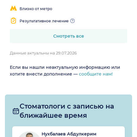
Близко от метро
Результативное лечение
Смотреть все
Данные актуальны на 29.07.2026
Если вы нашли неактуальную информацию или
хотите внести дополнение —
сообщите нам!
Стоматологи с записью на
ближайшее время
Нухбалаев Абдулкерим