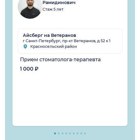
Рамидинович
Стаж 5 лет
Айсберг на Ветеранов
г Санкт-Петербург, пр-кт Ветеранов, д 52 к 1
Красносельский район
Прием стоматолога-терапевта
1 000 ₽