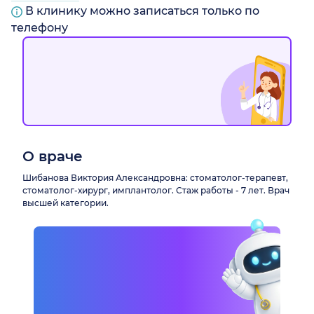
В клинику можно записаться только по
телефону
О враче
Шибанова Виктория Александровна: стоматолог-терапевт,
стоматолог-хирург, имплантолог. Стаж работы - 7 лет. Врач
высшей категории.