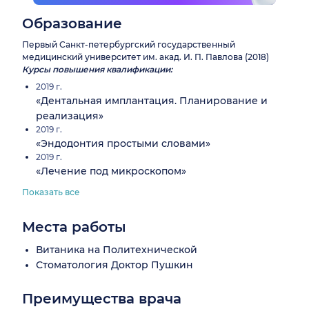
Образование
Первый Санкт-петербургский государственный
медицинский университет им. акад. И. П. Павлова (2018)
Курсы повышения квалификации:
2019 г.
«Дентальная имплантация. Планирование и
реализация»
2019 г.
«Эндодонтия простыми словами»
2019 г.
«Лечение под микроскопом»
Показать все
Места работы
Витаника на Политехнической
Стоматология Доктор Пушкин
Преимущества врача