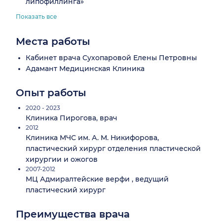
липофиллинга»
Показать все
Места работы
Кабинет врача Сухопаровой Елены Петровны
Адамант Медицинская Клиника
Опыт работы
2020 - 2023
Клиника Пирогова, врач
2012
Клиника МЧС им. А. М. Никифорова,
пластический хирург отделения пластической
хирургии и ожогов
2007-2012
МЦ Адмиралтейские верфи , ведущий
пластический хирург
Преимущества врача
Находит