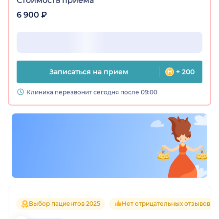
Стоимость приёма
6 900 ₽
Записаться на прием
+ 200
Клиника перезвонит сегодня после 09:00
Выбор пациентов 2025
Нет отрицательных отзывов