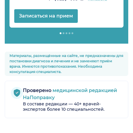
Записаться на прием
Материалы, размещённые на сайте, не предназначены для
постановки диагноза и лечения и не заменяют приём
врача. Имеются противопоказания. Необходима
консультация специалиста.
Проверено
медицинской редакцией
НаПоправку
В составе редакции — 40+ врачей-
экспертов более 10 специальностей.