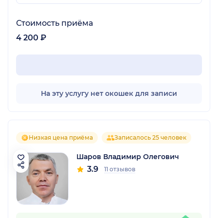
Стоимость приёма
4 200 ₽
На эту услугу нет окошек для записи
Низкая цена приёма
Записалось 25 человек
Шаров Владимир Олегович
3.9
11 отзывов