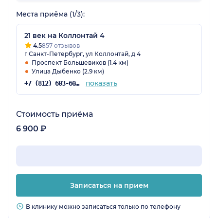
Места приёма (1/3):
21 век на Коллонтай 4
4.5
857 отзывов
г Санкт-Петербург, ул Коллонтай, д 4
Проспект Большевиков (1.4 км)
Улица Дыбенко (2.9 км)
показать
+7 (812) 603-60-42
Стоимость приёма
6 900 ₽
Записаться на прием
В клинику можно записаться только по телефону