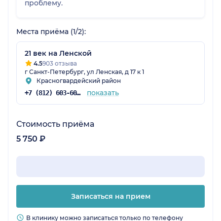
проблему.
Места приёма (1/2):
21 век на Ленской
4.5
903 отзыва
г Санкт-Петербург, ул Ленская, д 17 к 1
Красногвардейский район
показать
+7 (812) 603-60-42
Стоимость приёма
5 750 ₽
Записаться на прием
В клинику можно записаться только по телефону