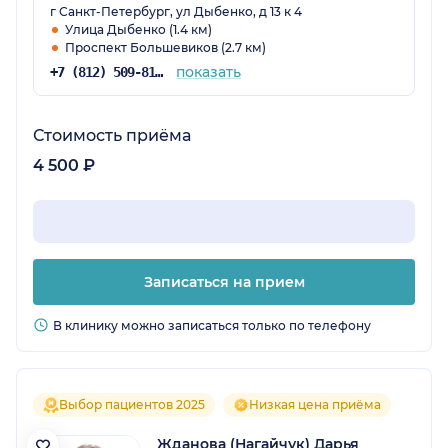
г Санкт-Петербург, ул Дыбенко, д 13 к 4
Улица Дыбенко (1.4 км)
Проспект Большевиков (2.7 км)
показать
+7 (812) 509-81-68
Стоимость приёма
4 500 ₽
Записаться на прием
В клинику можно записаться только по телефону
Выбор пациентов 2025
Низкая цена приёма
Жданова (Нагайчук) Дарья