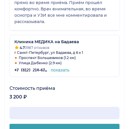
прямо во время приёма. Приём прошёл
комфортно. Врач внимательная, во время
осмотра и УЗИ все мне комментировала и
рассказывала.
Клиника МЕДИКА на Бадаева
4.7
3987 отзывов
г Санкт-Петербург, ул Бадаева, д 6 к 1
Проспект Большевиков (1.2 км)
Улица Дыбенко (2.9 км)
показать
+7 (812) 214-67-27
Стоимость приёма
3 200 ₽