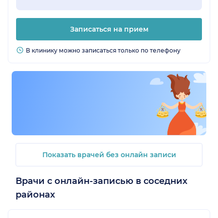
Записаться на прием
В клинику можно записаться только по телефону
Показать врачей без онлайн записи
Врачи с онлайн-записью в соседних
районах