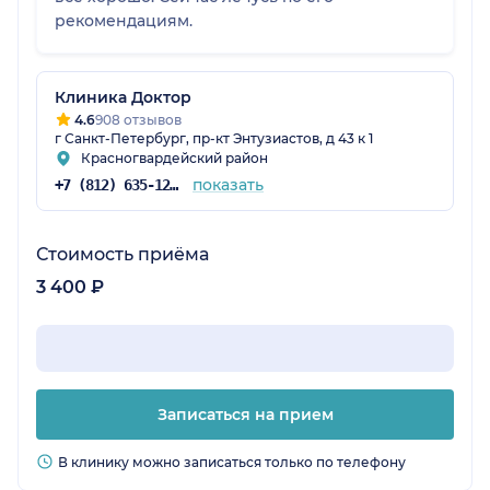
рекомендациям.
Клиника Доктор
4.6
908 отзывов
г Санкт-Петербург, пр-кт Энтузиастов, д 43 к 1
Красногвардейский район
показать
+7 (812) 635-12-72
Стоимость приёма
3 400 ₽
Записаться на прием
В клинику можно записаться только по телефону