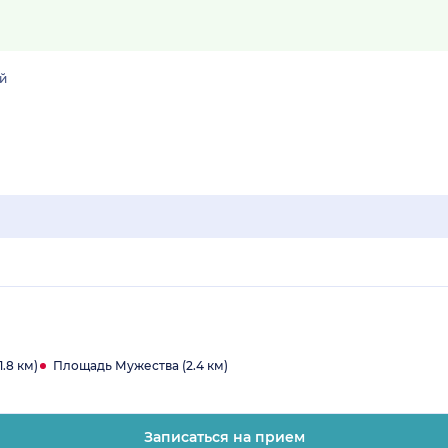
й
.8 км)
Площадь Мужества (2.4 км)
Записаться на прием