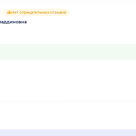
Нет отрицательных отзывов
ладдиновна