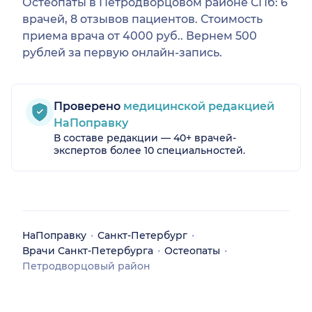
Остеопаты в Петродворцовом районе СПб: 6
врачей, 8 отзывов пациентов. Стоимость
приема врача от 4000 руб.. Вернем 500
рублей за первую онлайн-запись.
Проверено
медицинской редакцией
НаПоправку
В составе редакции — 40+ врачей-
экспертов более 10 специальностей.
НаПоправку
Санкт-Петербург
Врачи Санкт-Петербурга
Остеопаты
Петродворцовый район