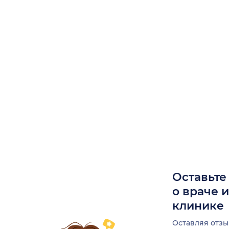
Оставьте
о враче 
клинике
Оставляя отзы