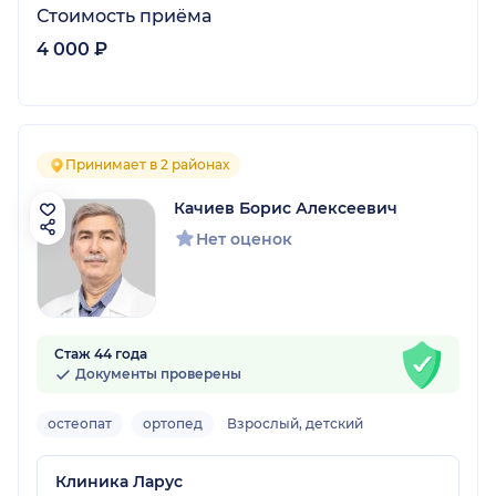
Стоимость приёма
4 000 ₽
Принимает в 2 районах
Качиев Борис Алексеевич
Нет оценок
Стаж 44 года
Документы проверены
остеопат
ортопед
Взрослый, детский
Клиника Ларус