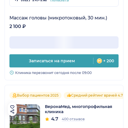
Массаж головы (микротоковый, 30 мин.)
2 100 ₽
Записаться на прием
+ 200
Клиника перезвонит сегодня после 09:00
Выбор пациентов 2025
Средний рейтинг врачей 4.7
ВеронаМед, многопрофильная
клиника
4.7
400 отзывов