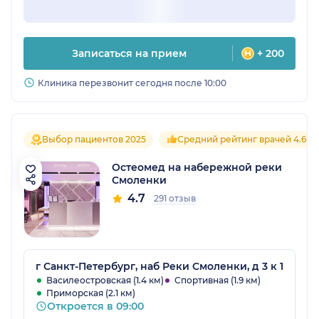
Записаться на прием
+ 200
Клиника перезвонит сегодня после 10:00
Выбор пациентов 2025
Средний рейтинг врачей 4.6
Остеомед на набережной реки
Смоленки
4.7
291 отзыв
г Санкт-Петербург, наб Реки Смоленки, д 3 к 1
Василеостровская (1.4 км)
Спортивная (1.9 км)
Приморская (2.1 км)
Откроется в 09:00