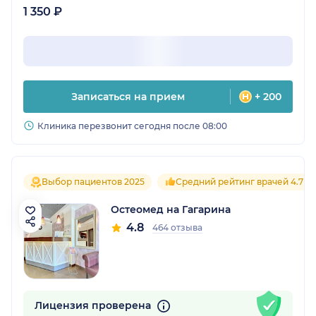
1 350 ₽
Записаться на прием
+ 200
Клиника перезвонит сегодня после 08:00
Выбор пациентов 2025
Средний рейтинг врачей 4.7
Остеомед на Гагарина
4.8
464 отзыва
Лицензия проверена