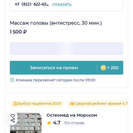
показать
+7 (812) 622-67-84
Массаж головы (антистресс, 30 мин.)
1 500 ₽
Записаться на прием
+ 200
Клиника перезвонит сегодня после 09:00
Выбор пациентов 2025
Средний рейтинг врачей 4.7
Остеомед на Морском
4.7
104 отзыва