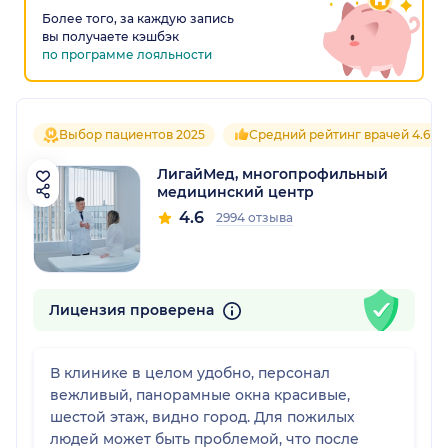
Более того, за каждую запись
вы получаете кэшбэк
по программе лояльности
Выбор пациентов 2025
Средний рейтинг врачей 4.6
ЛигайМед, многопрофильный
медицинский центр
4.6
2994 отзыва
Лицензия проверена
В клинике в целом удобно, персонал
вежливый, панорамные окна красивые,
шестой этаж, видно город. Для пожилых
людей может быть проблемой, что после