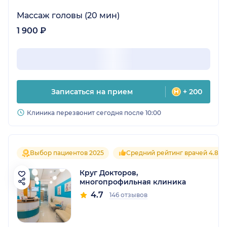
Массаж головы (20 мин)
1 900 ₽
Записаться на прием
+ 200
Клиника перезвонит сегодня после 10:00
Выбор пациентов 2025
Средний рейтинг врачей 4.8
Круг Докторов,
многопрофильная клиника
4.7
146 отзывов