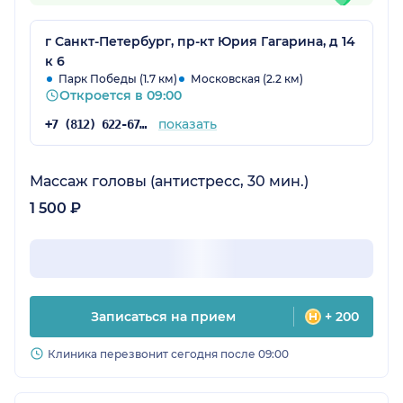
г Санкт-Петербург, пр-кт Юрия Гагарина, д 14
к 6
Парк Победы (1.7 км)
Московская (2.2 км)
Откроется в 09:00
показать
+7 (812) 622-67-84
Массаж головы (антистресс, 30 мин.)
1 500 ₽
Записаться на прием
+ 200
Клиника перезвонит сегодня после 09:00