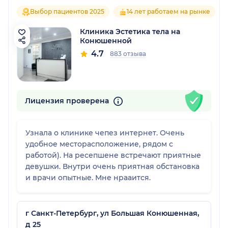
Выбор пациентов 2025
14 лет работаем на рынке
Клиника Эстетика тела на
Конюшенной
4.7
883 отзыва
Лицензия проверена
Узнала о клинике чепез интернет. Очень
удобное месторасположение, рядом с
работой). На ресепшене встречают приятные
девушки. Внутри очень приятная обстановка
и врачи опытные. Мне нрааится.
г Санкт-Петербург, ул Большая Конюшенная,
д 25