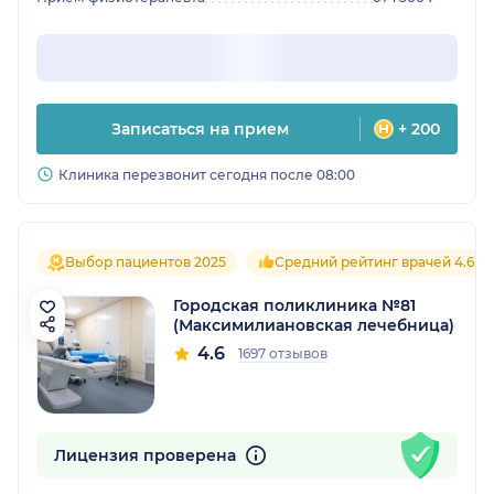
Записаться на прием
+ 200
Клиника перезвонит сегодня после 08:00
Выбор пациентов 2025
Средний рейтинг врачей 4.6
Городская поликлиника №81
(Максимилиановская лечебница)
4.6
1697 отзывов
Лицензия проверена