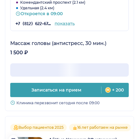
Комендантский проспект (2.1 км)
Удельная (2.4 км)
Откроется в 09:00
показать
+7 (812) 622-67-84
Массаж головы (антистресс, 30 мин.)
1 500 ₽
Записаться на прием
+ 200
Клиника перезвонит сегодня после 09:00
Выбор пациентов 2025
16 лет работаем на рынке