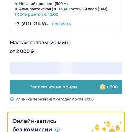
Невский проспект (500 м)
Адмиралтейская (700 м)
Гостиный двор (1 км)
Откроется в 10:00
показать
+7 (812) 214-63-14
Массаж головы (20 мин.)
от 2 000 ₽
Записаться на прием
+ 200
Клиника перезвонит сегодня после 10:00
Онлайн-запись
без комиссии