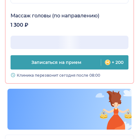
Массаж головы (по направлению)
1 300 ₽
Записаться на прием
+ 200
Клиника перезвонит сегодня после 08:00