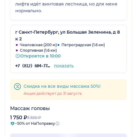
лифта идёт винтовая лестница, но для меня
нормально.
г Санкт-Петербург, ул Большая Зеленина, д 8
к 2
Чкаловская (200 м)
Петроградская (1.6 км)
Спортивная (1.6 км)
Откроется в 10:00
показать
+7 (812) 604-77-48
Скидка на все виды массажа 50%!
Акция действует до 31 августа
Массаж головы
1 750 ₽
3 500 ₽
−50% от НаПоправку