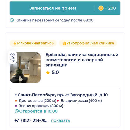
Записаться на прием
+ 200
Клиника перезвонит сегодня после 08:00
Мгновенная запись
Узкопрофильная клиника
Epilandia, клиника медицинской
косметологии и лазерной
эпиляции
5.0
г Санкт-Петербург, пр-кт Загородный, д 10
Достоевская (200 м)
Владимирская (400 м)
Звенигородская (800 м)
Откроется в 10:00
показать
+7 (812) 214-70-43