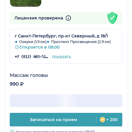
Лицензия проверена
г Санкт-Петербург, пр-кт Северный, д 18/1
Озерки (1.9 км)
Проспект Просвещения (2.9 км)
Откроется в 08:00
показать
+7 (812) 603-51-16
Массаж головы
990 ₽
Записаться на прием
+ 200
Клиника перезвонит сегодня после 08:00