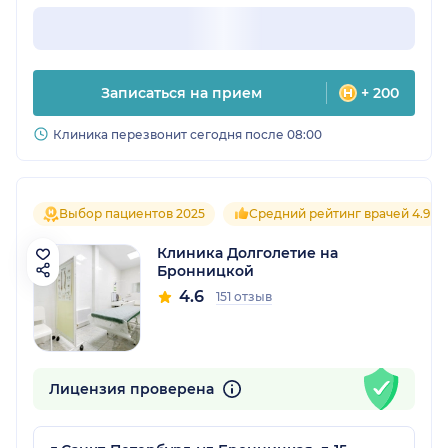
Записаться на прием
+ 200
Клиника перезвонит сегодня после 08:00
Выбор пациентов 2025
Средний рейтинг врачей 4.9
Клиника Долголетие на
Бронницкой
4.6
151 отзыв
Лицензия проверена