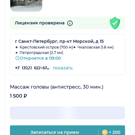
Лицензия проверена
г Санкт-Петербург, пр-кт Морской, д 15
Крестовский остров (700 м)
Чкаловская (1.8 км)
Петроградская (2.7 км)
Откроется в 09:00
показать
+7 (812) 622-67-84
Массаж головы (антистресс, 30 мин.)
1 500 ₽
Записаться на прием
+ 200