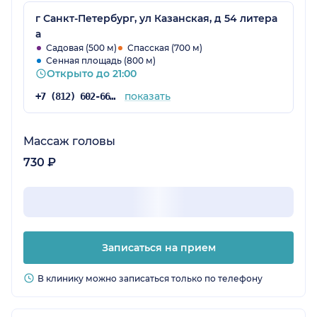
г Санкт-Петербург, ул Казанская, д 54 литера
а
Садовая (500 м)
Спасская (700 м)
Сенная площадь (800 м)
Открыто до 21:00
показать
+7 (812) 602-66-04
Массаж головы
730 ₽
Записаться на прием
В клинику можно записаться только по телефону