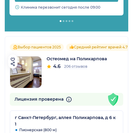
Клиника перезвонит сегодня после 09:00
Выбор пациентов 2025
Средний рейтинг врачей 4.7
Остеомед на Поликарпова
4.6
206 отзывов
Лицензия проверена
г Санкт-Петербург, аллея Поликарпова, д 6 к
1
Пионерская (800 м)