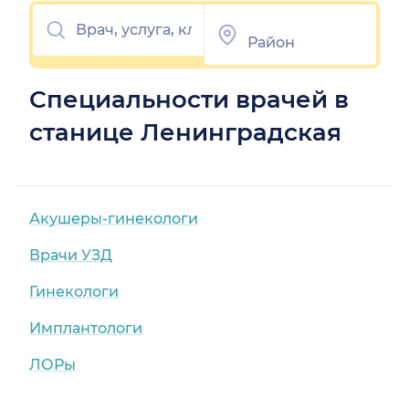
Специальности врачей в
станице Ленинградская
Акушеры-гинекологи
Врачи УЗД
Гинекологи
Имплантологи
ЛОРы