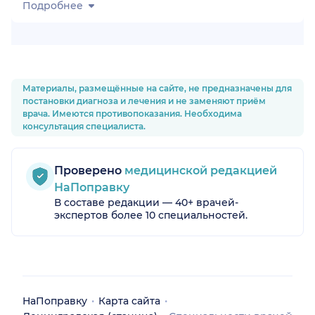
Подробнее
Материалы, размещённые на сайте, не предназначены для
постановки диагноза и лечения и не заменяют приём
врача. Имеются противопоказания. Необходима
консультация специалиста.
Проверено
медицинской редакцией
аница)
НаПоправку
В составе редакции — 40+ врачей-
экспертов более 10 специальностей.
НаПоправку
Карта сайта