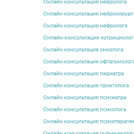
Онлайн консультация невролога
Онлайн консультация нейрохирург
Онлайн консультация нефролога
Онлайн-консультация нутрициолог
Онлайн консультация онколога
Онлайн консультация офтальмолог
Онлайн консультация педиатра
Онлайн консультация проктолога
Онлайн консультация психиатра
Онлайн консультация психолога
Онлайн консультация психотерапе
Онлайн консультация пульмонолог