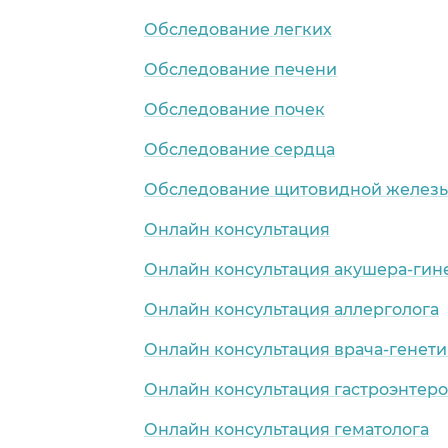
Обследование легких
Обследование печени
Обследование почек
Обследование сердца
Обследование щитовидной желез
Онлайн консультация
Онлайн консультация акушера-гин
Онлайн консультация аллерголога
Онлайн консультация врача-генети
Онлайн консультация гастроэнтеро
Онлайн консультация гематолога