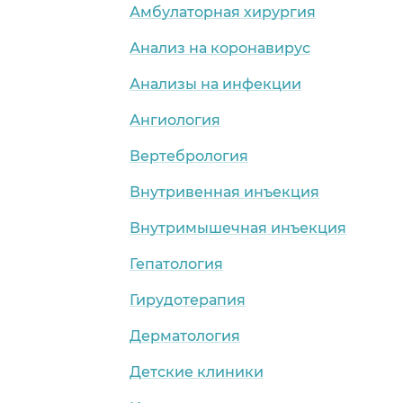
Амбулаторная хирургия
Анализ на коронавирус
Анализы на инфекции
Ангиология
Вертебрология
Внутривенная инъекция
Внутримышечная инъекция
Гепатология
Гирудотерапия
Дерматология
Детские клиники