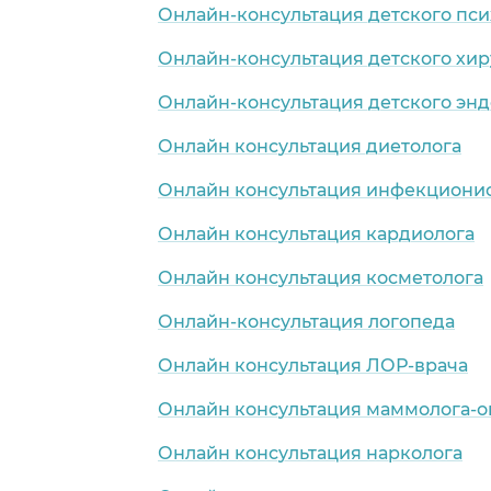
Онлайн-консультация детского пси
Онлайн-консультация детского хир
Онлайн-консультация детского эн
Онлайн консультация диетолога
Онлайн консультация инфекциони
Онлайн консультация кардиолога
Онлайн консультация косметолога
Онлайн-консультация логопеда
Онлайн консультация ЛОР-врача
Онлайн консультация маммолога-о
Онлайн консультация нарколога