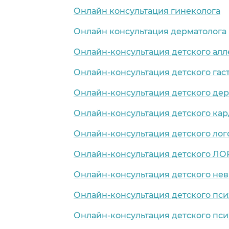
Онлайн консультация гинеколога
Онлайн консультация дерматолога
Онлайн-консультация детского алл
Онлайн-консультация детского гас
Онлайн-консультация детского де
Онлайн-консультация детского ка
Онлайн-консультация детского лог
Онлайн-консультация детского ЛО
Онлайн-консультация детского нев
Онлайн-консультация детского пси
Онлайн-консультация детского пси