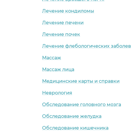
Лечение кондиломы
Лечение печени
Лечение почек
Лечение флебологических заболе
Массаж
Массаж лица
Медицинские карты и справки
Неврология
Обследование головного мозга
Обследование желудка
Обследование кишечника