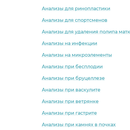
Анализы для ринопластики
Анализы для спортсменов
Анализы для удаления полипа мат
Анализы на инфекции
Анализы на микроэлементы
Анализы при бесплодии
Анализы при бруцеллезе
Анализы при васкулите
Анализы при ветрянке
Анализы при гастрите
Анализы при камнях в почках