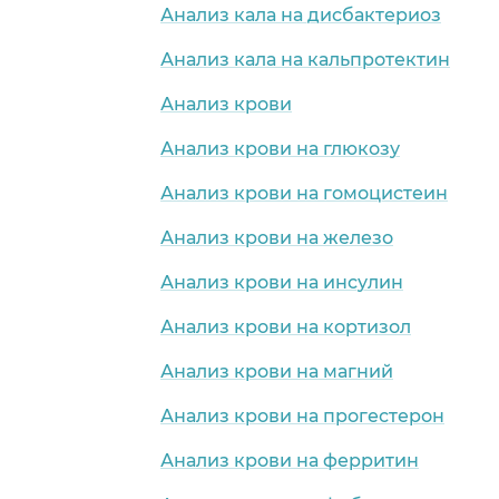
Анализ кала на дисбактериоз
Анализ кала на кальпротектин
Анализ крови
Анализ крови на глюкозу
Анализ крови на гомоцистеин
Анализ крови на железо
Анализ крови на инсулин
Анализ крови на кортизол
Анализ крови на магний
Анализ крови на прогестерон
Анализ крови на ферритин