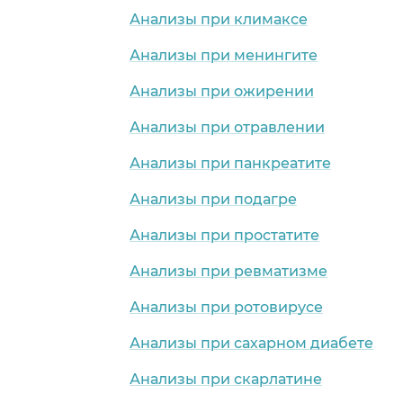
Анализы при климаксе
Анализы при менингите
Анализы при ожирении
Анализы при отравлении
Анализы при панкреатите
Анализы при подагре
Анализы при простатите
Анализы при ревматизме
Анализы при ротовирусе
Анализы при сахарном диабете
Анализы при скарлатине