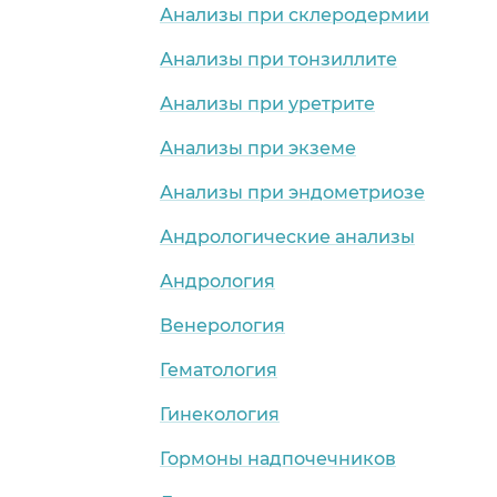
Анализы при склеродермии
Анализы при тонзиллите
Анализы при уретрите
Анализы при экземе
Анализы при эндометриозе
Андрологические анализы
Андрология
Венерология
Гематология
Гинекология
Гормоны надпочечников