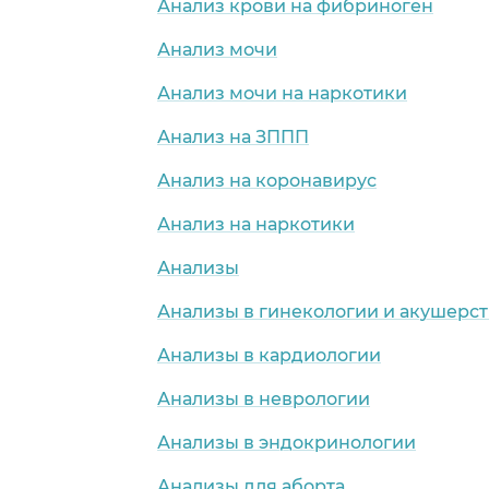
Анализ крови на фибриноген
Анализ мочи
Анализ мочи на наркотики
Анализ на ЗППП
Анализ на коронавирус
Анализ на наркотики
Анализы
Анализы в гинекологии и акушерст
Анализы в кардиологии
Анализы в неврологии
Анализы в эндокринологии
Анализы для аборта