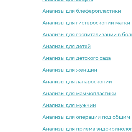
Анализы для блефаропластики
Анализы для гистероскопии матки
Анализы для госпитализации в бо
Анализы для детей
Анализы для детского сада
Анализы для женщин
Анализы для лапароскопии
Анализы для маммопластики
Анализы для мужчин
Анализы для операции под общим
Анализы для приема эндокриноло