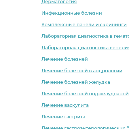
Дерматология
Инфекционные болезни
Комплексные панели и скрининги
Лабораторная диагностика в гемат
Лабораторная диагностика венери
Лечение болезней
Лечение болезней в андрологии
Лечение болезней желудка
Лечение болезней поджелудочной
Лечение васкулита
Лечение гастрита
Лечение гастроэнтерологических 