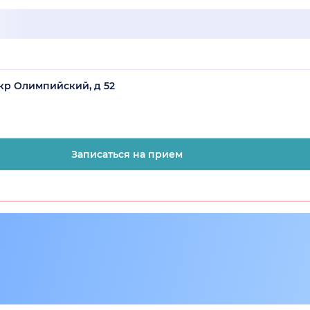
мкр Олимпийский, д 52
Записаться на прием