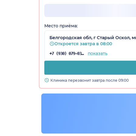
Место приёма:
Белгородская обл, г Старый Оскол, 
Откроется завтра в 08:00
показать
+7 (930) 079-03-95
Клиника перезвонит завтра после 09:00