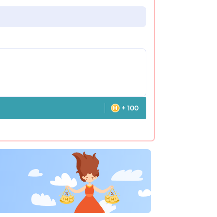
+ 100