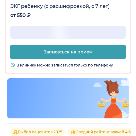
ЭКГ ребенку (с расшифровкой, с 7 лет)
от 550 ₽
Записаться на прием
В клинику можно записаться только по телефону
Выбор пациентов 2025
Средний рейтинг врачей 4.6