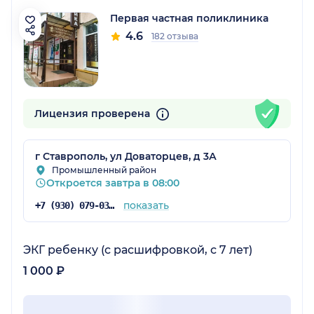
Первая частная поликлиника
4.6
182 отзыва
Лицензия проверена
г Ставрополь, ул Доваторцев, д 3А
Промышленный район
Откроется завтра в 08:00
показать
+7 (930) 079-03-87
ЭКГ ребенку (с расшифровкой, с 7 лет)
1 000 ₽