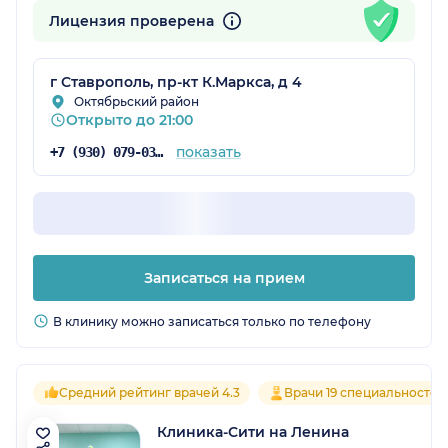
Лицензия проверена
г Ставрополь, пр-кт К.Маркса, д 4
Октябрьский район
Открыто до 21:00
показать
+7 (930) 079-03-80
Записаться на прием
В клинику можно записаться только по телефону
Средний рейтинг врачей 4.3
Врачи 19 специальностей
Клиника-Сити на Ленина