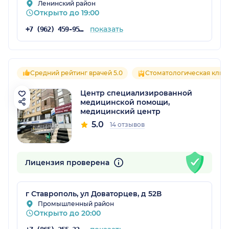
Ленинский район
Открыто до 19:00
показать
+7 (962) 459-95-85
Средний рейтинг врачей 5.0
Стоматологическая клин
Центр специализированной
медицинской помощи,
медицинский центр
5.0
14 отзывов
Лицензия проверена
г Ставрополь, ул Доваторцев, д 52В
Промышленный район
Открыто до 20:00