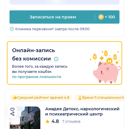
Записаться на прием
+ 100
Клиника перезвонит завтра после 09:00
Онлайн-запись
без комиссии
Более того, за каждую запись
вы получаете кэшбэк
по программе лояльности
Средний рейтинг врачей 4.8
Врачи 11 специальностей
Амадея Детокс, наркологический
и психиатрический центр
4.8
7 отзывов