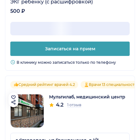
ЭКГ ребенку (с расшифровкой)
500 ₽
Записаться на прием
В клинику можно записаться только по телефону
Средний рейтинг врачей 4.2
Врачи 13 специальностей
Мультилаб, медицинский центр
4.2
1 отзыв