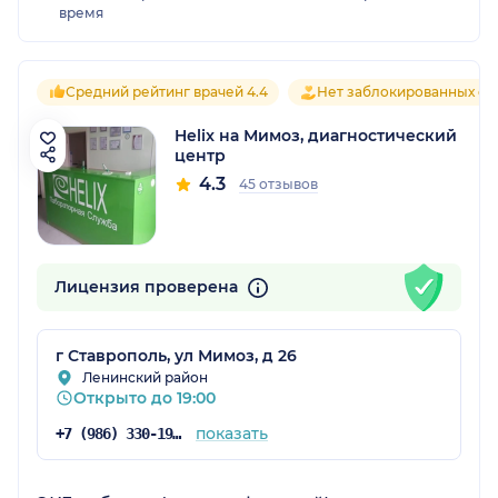
время
Средний рейтинг врачей 4.4
Нет заблокированных от
Helix на Мимоз, диагностический
центр
4.3
45 отзывов
Лицензия проверена
г Ставрополь, ул Мимоз, д 26
Ленинский район
Открыто до 19:00
показать
+7 (986) 330-19-68