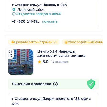
г Ставрополь, ул Чехова, д 45А
Ленинский район
Откроется завтра в 08:00
показать
+7 (865) 244-70-44
Средний рейтинг врачей 5.0
Узкопрофильная клиника
Центр УЗИ Надежда,
диагностическая клиника
5.0
14 отзывов
Лицензия проверена
г Ставрополь, ул Дзержинского, д 158, офис
406