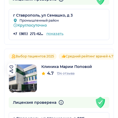
г Ставрополь, ул Семашко, д 3
Промышленный район
Круглосуточно
показать
+7 (865) 271-62-07
Выбор пациентов 2025
Средний рейтинг врачей 4.7
Клиника Марии Поповой
4.7
134 отзыва
Лицензия проверена