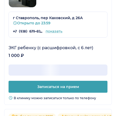
г Ставрополь, пер Каховский, д 26А
Открыто до 23:59
показать
+7 (930) 079-03-91
ЭКГ ребенку (с расшифровкой, с 6 лет)
1 000 ₽
Записаться на прием
В клинику можно записаться только по телефону