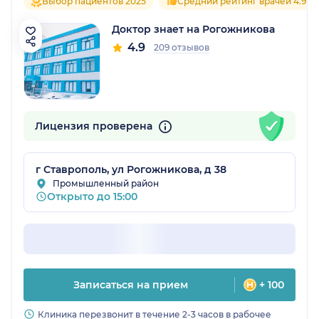
Выбор пациентов 2025
Средний рейтинг врачей 4.9
Доктор знает на Рогожникова
4.9
209 отзывов
Лицензия проверена
г Ставрополь, ул Рогожникова, д 38
Промышленный район
Открыто до 15:00
Записаться на прием
+ 100
Клиника перезвонит в течение 2-3 часов в рабочее