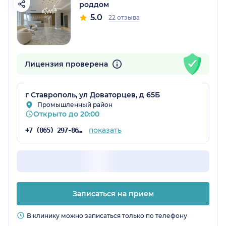
роддом
5.0
22 отзыва
Лицензия проверена
г Ставрополь, ул Доваторцев, д 65Б
Промышленный район
Открыто до 20:00
показать
+7 (865) 297-86-29
Записаться на прием
В клинику можно записаться только по телефону