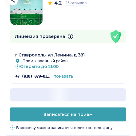
4.2
25 отзывов
Лицензия проверена
г Ставрополь, ул Ленина, д 381
Промышленный район
Открыто до 21:00
показать
+7 (930) 079-03-80
Записаться на прием
В клинику можно записаться только по телефону