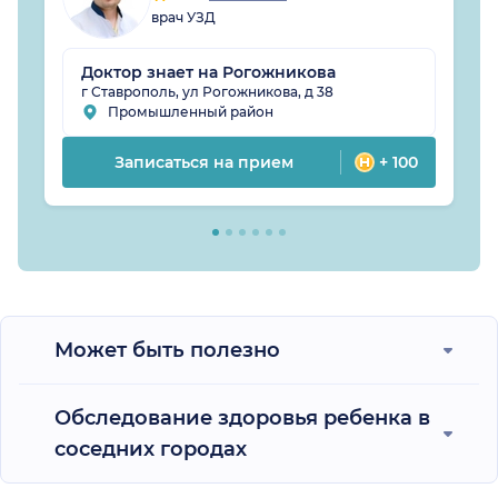
врач УЗД
Доктор знает на Рогожникова
г Ставрополь, ул Рогожникова, д 38
Промышленный район
Записаться на прием
+ 100
Может быть полезно
Обследование здоровья ребенка в
соседних городах