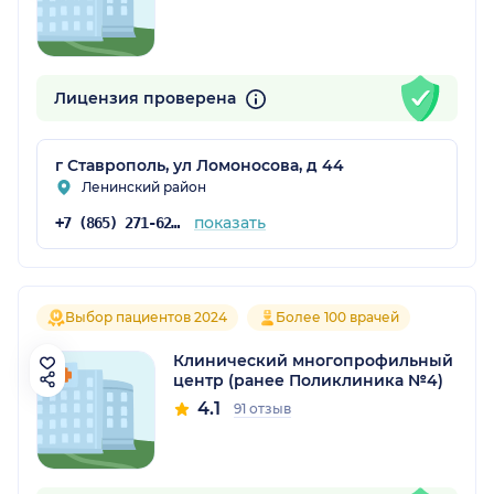
Лицензия проверена
г Ставрополь, ул Ломоносова, д 44
Ленинский район
показать
+7 (865) 271-62-50
Выбор пациентов 2024
Более 100 врачей
Клинический многопрофильный
центр (ранее Поликлиника №4)
4.1
91 отзыв