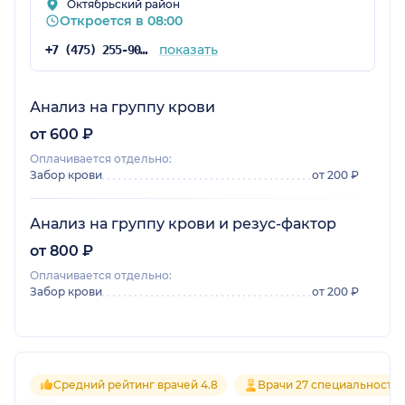
Октябрьский район
Откроется в 08:00
показать
+7 (475) 255-90-99
Анализ на группу крови
от 600 ₽
Оплачивается отдельно:
Забор крови
от 200 ₽
Анализ на группу крови и резус-фактор
от 800 ₽
Оплачивается отдельно:
Забор крови
от 200 ₽
Средний рейтинг врачей 4.8
Врачи 27 специальносте