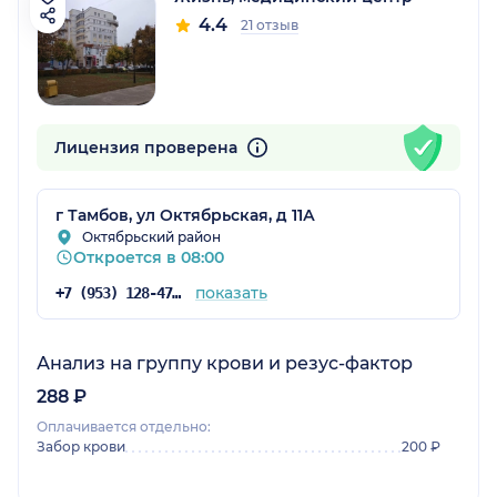
4.4
21 отзыв
Лицензия проверена
г Тамбов, ул Октябрьская, д 11А
Октябрьский район
Откроется в 08:00
показать
+7 (953) 128-47-00
Анализ на группу крови и резус-фактор
288 ₽
Оплачивается отдельно:
Забор крови
200 ₽