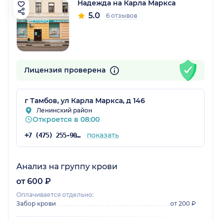
Надежда на Карла Маркса
5.0
6 отзывов
Лицензия проверена
г Тамбов, ул Карла Маркса, д 146
Ленинский район
Откроется в 08:00
показать
+7 (475) 255-90-99
Анализ на группу крови
от 600 ₽
Оплачивается отдельно:
Забор крови
от 200 ₽