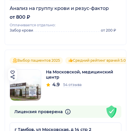
Анализ на группу крови и резус-фактор
от 800 ₽
Оплачивается отдельно:
Забор крови
от 200 ₽
Выбор пациентов 2025
Средний рейтинг врачей 5.0
На Московской, медицинский
центр
4.9
54 отзыва
Лицензия проверена
г Тамбов, ул Московская, д 14 стр 2