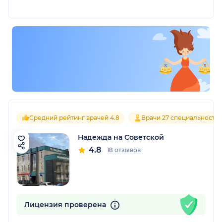
Средний рейтинг врачей 4.8
Врачи 27 специальносте
Надежда на Советской
4.8
18 отзывов
Лицензия проверена