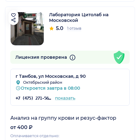
Лаборатория Цитолаб на
Московской
5.0
1 отзыв
Лицензия проверена
г Тамбов, ул Московская, д 90
Октябрьский район
Откроется завтра в 08:00
показать
+7 (475) 271-56-57
Анализ на группу крови и резус-фактор
от 400 ₽
Оплачивается отдельно: