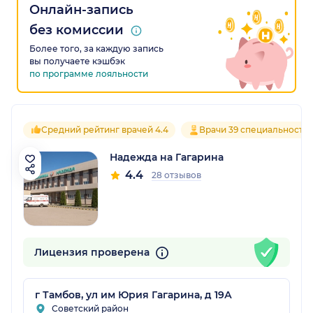
Онлайн-запись
без комиссии
Более того, за каждую запись
вы получаете кэшбэк
по программе лояльности
Средний рейтинг врачей 4.4
Врачи 39 специальносте
Надежда на Гагарина
4.4
28 отзывов
Лицензия проверена
г Тамбов, ул им Юрия Гагарина, д 19А
Советский район