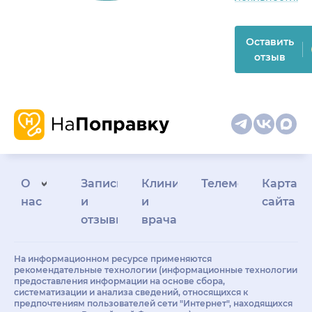
Оставить
отзыв
О
Запись
Клиникам
Телемедицина
Карта
нас
и
и
сайта
отзывы
врачам
На информационном ресурсе применяются
рекомендательные технологии (информационные технологии
предоставления информации на основе сбора,
систематизации и анализа сведений, относящихся к
предпочтениям пользователей сети "Интернет", находящихся