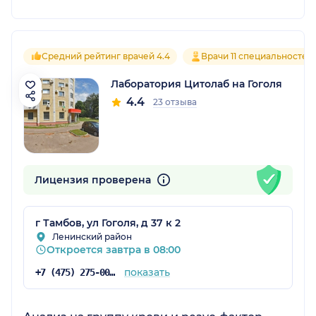
Средний рейтинг врачей 4.4
Врачи 11 специальностей
Лаборатория Цитолаб на Гоголя
4.4
23 отзыва
Лицензия проверена
г Тамбов, ул Гоголя, д 37 к 2
Ленинский район
Откроется завтра в 08:00
показать
+7 (475) 275-00-55