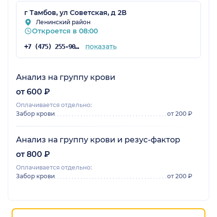
г Тамбов, ул Советская, д 2В
Ленинский район
Откроется в 08:00
показать
+7 (475) 255-90-99
Анализ на группу крови
от 600 ₽
Оплачивается отдельно:
Забор крови
от 200 ₽
Анализ на группу крови и резус-фактор
от 800 ₽
Оплачивается отдельно:
Забор крови
от 200 ₽