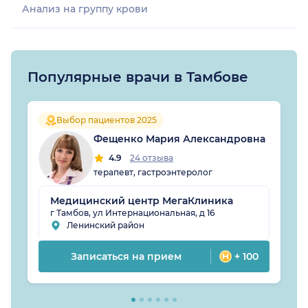
Анализ на группу крови
Популярные врачи в Тамбове
Выбор пациентов 2025
Фещенко Мария Александровна
4.9
24 отзыва
терапевт, гастроэнтеролог
Медицинский центр МегаКлиника
г Тамбов, ул Интернациональная, д 16
Ленинский район
Записаться на прием
+ 100