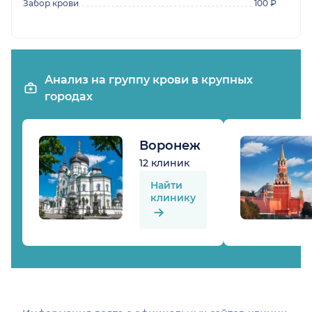
Забор крови
100 ₽
Анализ на группу крови в крупных
городах
Воронеж
12 клиник
Найти
клинику