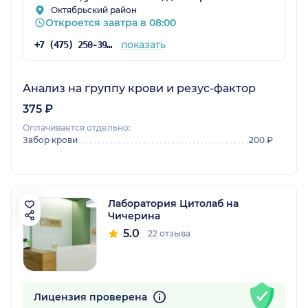
Октябрьский район
Откроется завтра в 08:00
показать
+7 (475) 250-39-79
Анализ на группу крови и резус-фактор
375 ₽
Оплачивается отдельно:
Забор крови
200 ₽
Лаборатория Цитолаб на
Чичерина
5.0
22 отзыва
Лицензия проверена