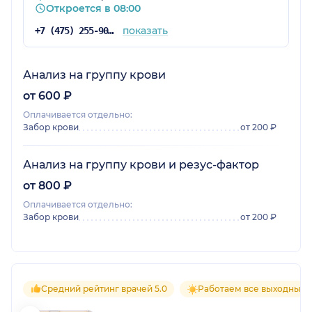
Откроется в 08:00
показать
+7 (475) 255-90-99
Анализ на группу крови
от 600 ₽
Оплачивается отдельно:
Забор крови
от 200 ₽
Анализ на группу крови и резус-фактор
от 800 ₽
Оплачивается отдельно:
Забор крови
от 200 ₽
Средний рейтинг врачей 5.0
Работаем все выходные