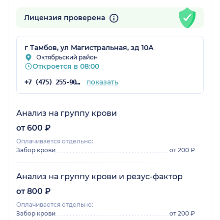
Лицензия проверена
г Тамбов, ул Магистральная, зд 10А
Октябрьский район
Откроется в 08:00
показать
+7 (475) 255-90-99
Анализ на группу крови
от 600 ₽
Оплачивается отдельно:
Забор крови
от 200 ₽
Анализ на группу крови и резус-фактор
от 800 ₽
Оплачивается отдельно:
Забор крови
от 200 ₽