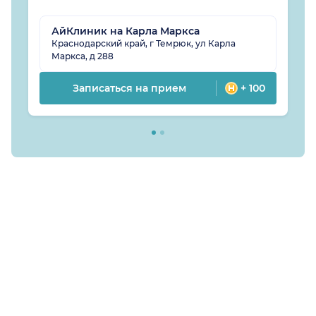
АйКлиник на Карла Маркса
Краснодарский край, г Темрюк, ул Карла
Маркса, д 288
Записаться на прием
+ 100