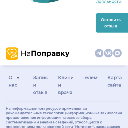
лояльности.
Оставить
отзыв
О
Запись
Клиникам
Телемедицина
Карта
нас
и
и
сайта
отзывы
врачам
На информационном ресурсе применяются
рекомендательные технологии (информационные технологии
предоставления информации на основе сбора,
систематизации и анализа сведений, относящихся к
предпочтениям пользователей сети "Интернет", находящихся