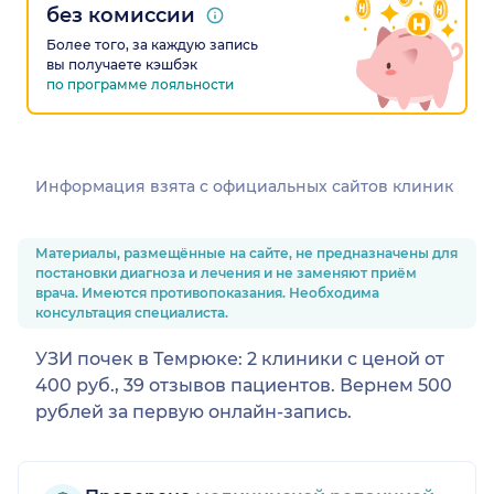
без комиссии
Более того, за каждую запись
вы получаете кэшбэк
по программе лояльности
Информация взята c официальных сайтов клиник
Материалы, размещённые на сайте, не предназначены для
постановки диагноза и лечения и не заменяют приём
врача. Имеются противопоказания. Необходима
консультация специалиста.
УЗИ почек в Темрюке: 2 клиники с ценой от
400 руб., 39 отзывов пациентов. Вернем 500
рублей за первую онлайн-запись.