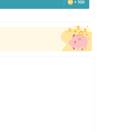
+ 100