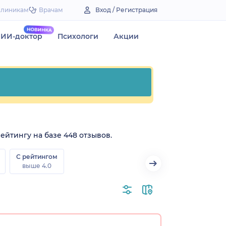
Клиникам
Врачам
Вход / Регистрация
ИИ-доктор
Психологи
Акции
рейтингу на базе 448 отзывов.
С рейтингом
выше 4.0