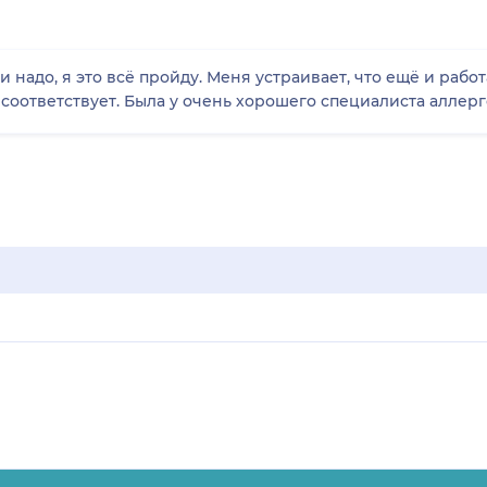
и надо, я это всё пройду. Меня устраивает, что ещё и работ
соответствует. Была у очень хорошего специалиста аллерг