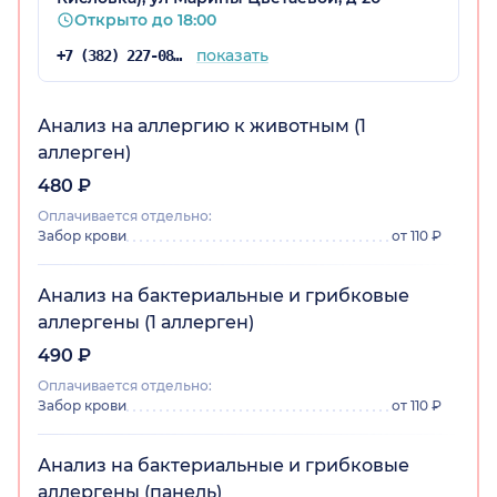
Открыто до 18:00
показать
+7 (382) 227-08-64
Анализ на аллергию к животным (1
аллерген)
480 ₽
Оплачивается отдельно:
Забор крови
от 110 ₽
Анализ на бактериальные и грибковые
аллергены (1 аллерген)
490 ₽
Оплачивается отдельно:
Забор крови
от 110 ₽
Анализ на бактериальные и грибковые
аллергены (панель)