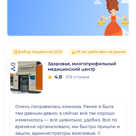
Выбор пациентов 2025
29 лет работаем на рынке
Здоровье, многопрофильный
медицинский центр
4.8
378 отзывов
Очень понравилась клиника. Ранее я была
там давным-давно, а сейчас всё так хорошо
изменилось — всё цивильно, удобно. Всё по
времени организовано, мы быстро пришли и
зашли, администраторы вежливые. С