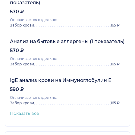
показатель)
570 ₽
Оплачивается отдельно:
Забор крови
165 ₽
Анализ на бытовые аллергены (1 показатель)
570 ₽
Оплачивается отдельно:
Забор крови
165 ₽
IgE анализ крови на Иммуноглобулин Е
590 ₽
Оплачивается отдельно:
Забор крови
165 ₽
Показать все