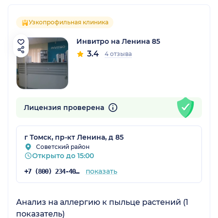
Узкопрофильная клиника
Инвитро на Ленина 85
3.4
4 отзыва
Лицензия проверена
г Томск, пр-кт Ленина, д 85
Советский район
Открыто до 15:00
показать
+7 (800) 234-40-50
Анализ на аллергию к пыльце растений (1
показатель)