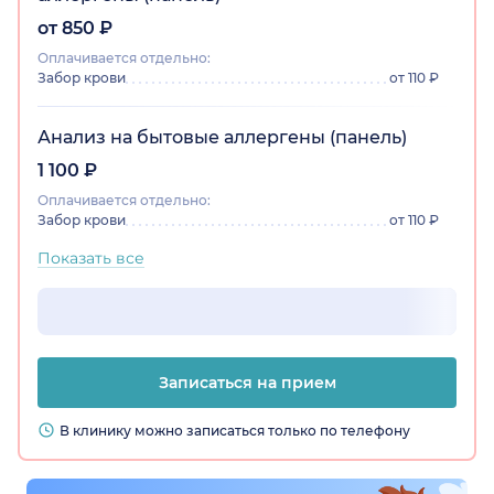
от 850 ₽
Оплачивается отдельно:
Забор крови
от 110 ₽
Анализ на бытовые аллергены (панель)
1 100 ₽
Оплачивается отдельно:
Забор крови
от 110 ₽
Показать все
Записаться на прием
В клинику можно записаться только по телефону