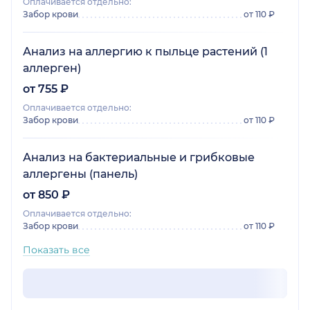
Оплачивается отдельно:
Забор крови
от 110 ₽
Анализ на аллергию к пыльце растений (1
аллерген)
от 755 ₽
Оплачивается отдельно:
Забор крови
от 110 ₽
Анализ на бактериальные и грибковые
аллергены (панель)
от 850 ₽
Оплачивается отдельно:
Забор крови
от 110 ₽
Показать все