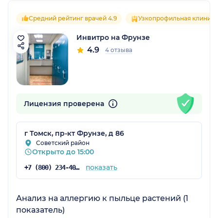
Средний рейтинг врачей 4.9
Узкопрофильная клиника
Инвитро на Фрунзе
4.9
4 отзыва
Лицензия проверена
г Томск, пр-кт Фрунзе, д 86
Советский район
Открыто до 15:00
показать
+7 (800) 234-40-50
Анализ на аллергию к пыльце растений (1
показатель)