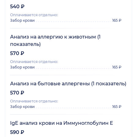
540 ₽
Оплачивается отдельно:
Забор крови
165 ₽
Анализ на аллергию к животным (1
показатель)
570 ₽
Оплачивается отдельно:
Забор крови
165 ₽
Анализ на бытовые аллергены (1 показатель)
570 ₽
Оплачивается отдельно:
Забор крови
165 ₽
IgE анализ крови на Иммуноглобулин Е
590 ₽