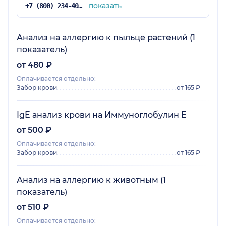
показать
+7 (800) 234-40-50
Анализ на аллергию к пыльце растений (1
показатель)
от 480 ₽
Оплачивается отдельно:
Забор крови
от 165 ₽
IgE анализ крови на Иммуноглобулин Е
от 500 ₽
Оплачивается отдельно:
Забор крови
от 165 ₽
Анализ на аллергию к животным (1
показатель)
от 510 ₽
Оплачивается отдельно: