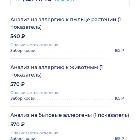
Анализ на аллергию к пыльце растений (1
показатель)
540 ₽
Оплачивается отдельно:
Забор крови
165 ₽
Анализ на аллергию к животным (1
показатель)
570 ₽
Оплачивается отдельно:
Забор крови
165 ₽
Анализ на бытовые аллергены (1 показатель)
570 ₽
Оплачивается отдельно:
Забор крови
165 ₽