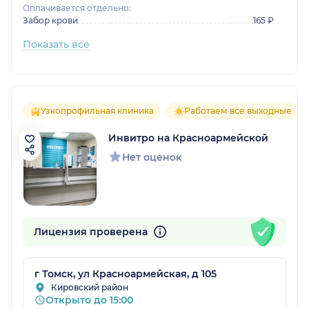
Оплачивается отдельно:
Забор крови
165 ₽
Показать все
Узкопрофильная клиника
Работаем все выходные
Инвитро на Красноармейской
Нет оценок
Лицензия проверена
г Томск, ул Красноармейская, д 105
Кировский район
Открыто до 15:00