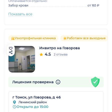
Оплачивается отдельно:
Забор крови
от 165 ₽
Показать все
Узкопрофильная клиника
Работаем все выходные
Инвитро на Говорова
4.5
2 отзыва
Лицензия проверена
г Томск, ул Говорова, д 46
Ленинский район
Открыто до 15:00