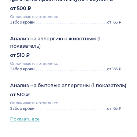
от 500 ₽
Оплачивается отдельно:
Забор крови
от 165 ₽
Анализ на аллергию к животным (1
показатель)
от 510 ₽
Оплачивается отдельно:
Забор крови
от 165 ₽
Анализ на бытовые аллергены (1 показатель)
от 510 ₽
Оплачивается отдельно:
Забор крови
от 165 ₽
Показать все