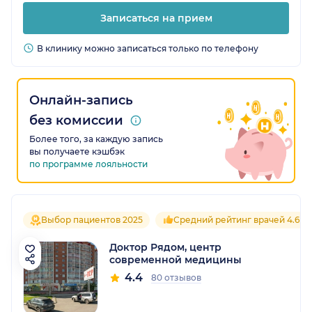
Записаться на прием
В клинику можно записаться только по телефону
Онлайн-запись
без комиссии
Более того, за каждую запись
вы получаете кэшбэк
по программе лояльности
Выбор пациентов 2025
Средний рейтинг врачей 4.6
Доктор Рядом, центр
современной медицины
4.4
80 отзывов