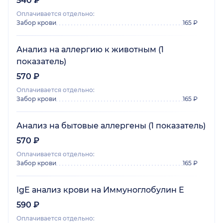
540 ₽
Оплачивается отдельно:
Забор крови
165 ₽
Анализ на аллергию к животным (1
показатель)
570 ₽
Оплачивается отдельно:
Забор крови
165 ₽
Анализ на бытовые аллергены (1 показатель)
570 ₽
Оплачивается отдельно:
Забор крови
165 ₽
IgE анализ крови на Иммуноглобулин Е
590 ₽
Оплачивается отдельно: