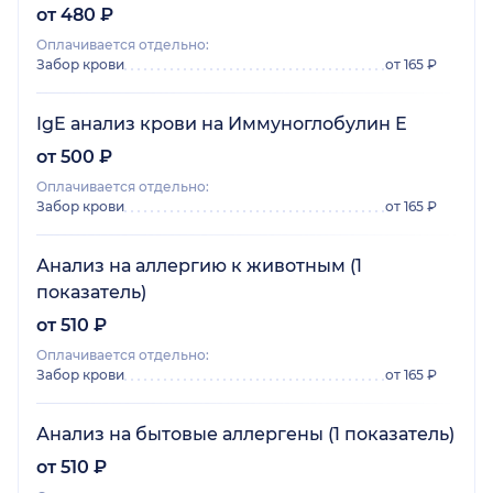
от 480 ₽
Оплачивается отдельно:
Забор крови
от 165 ₽
IgE анализ крови на Иммуноглобулин Е
от 500 ₽
Оплачивается отдельно:
Забор крови
от 165 ₽
Анализ на аллергию к животным (1
показатель)
от 510 ₽
Оплачивается отдельно:
Забор крови
от 165 ₽
Анализ на бытовые аллергены (1 показатель)
от 510 ₽