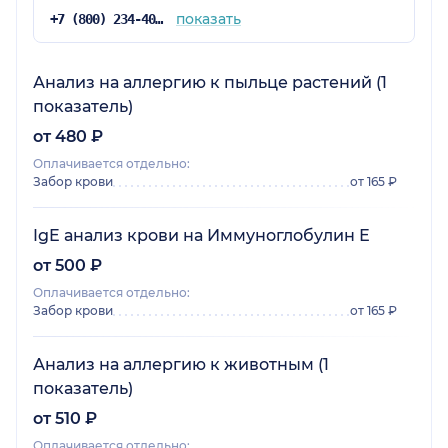
показать
+7 (800) 234-40-50
Анализ на аллергию к пыльце растений (1
показатель)
от 480 ₽
Оплачивается отдельно:
Забор крови
от 165 ₽
IgE анализ крови на Иммуноглобулин Е
от 500 ₽
Оплачивается отдельно:
Забор крови
от 165 ₽
Анализ на аллергию к животным (1
показатель)
от 510 ₽
Оплачивается отдельно: