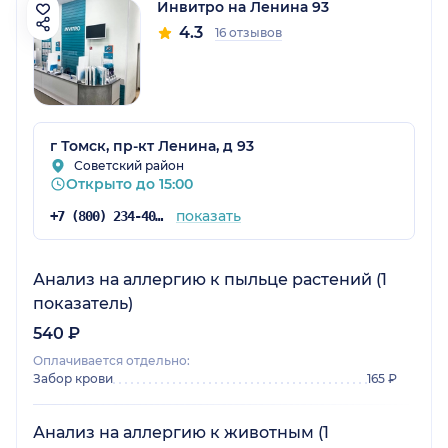
Инвитро на Ленина 93
4.3
16 отзывов
г Томск, пр-кт Ленина, д 93
Советский район
Открыто до 15:00
показать
+7 (800) 234-40-50
Анализ на аллергию к пыльце растений (1
показатель)
540 ₽
Оплачивается отдельно:
Забор крови
165 ₽
Анализ на аллергию к животным (1