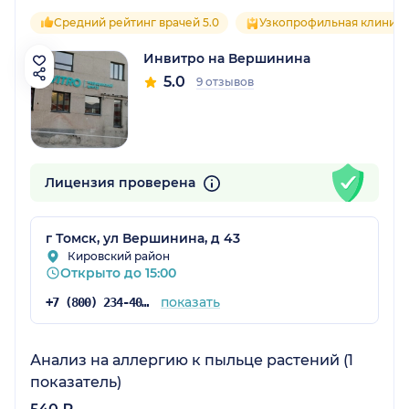
Средний рейтинг врачей 5.0
Узкопрофильная клиника
Инвитро на Вершинина
5.0
9 отзывов
Лицензия проверена
г Томск, ул Вершинина, д 43
Кировский район
Открыто до 15:00
показать
+7 (800) 234-40-50
Анализ на аллергию к пыльце растений (1
показатель)