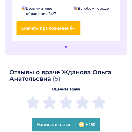
Безлимитные
В любом городе
обращения 24/7
Скачать приложение
Отзывы о враче Жданова Ольга
Анатольевна
(5)
Оцените врача
Написать отзыв
+ 150