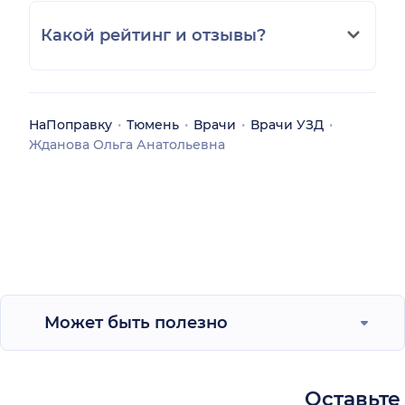
Какой рейтинг и отзывы?
НаПоправку
Тюмень
Врачи
Врачи УЗД
Жданова Ольга Анатольевна
Может быть полезно
Оставьте