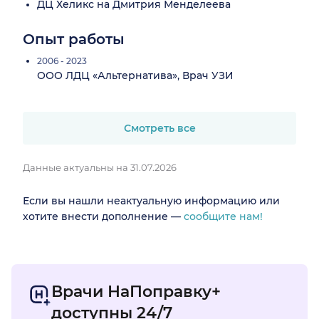
ДЦ Хеликс на Дмитрия Менделеева
Опыт работы
2006 - 2023
ООО ЛДЦ «Альтернатива», Врач УЗИ
Смотреть все
Данные актуальны на 31.07.2026
Если вы нашли неактуальную информацию или
хотите внести дополнение —
сообщите нам!
Врачи НаПоправку+
доступны 24/7