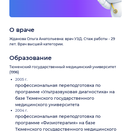
О враче
Жданова Ольга Анатольевна: врач УЗД. Стаж работы - 29
лет. Врач высшей категории.
Образование
Тюменский государственный медицинский университет
(1996)
2005 г.
профессиональная переподготовка по
программе «Ультразвуковая диагностика» на
базе Тюменского государственного
медицинского университета
2004 г.
профессиональная переподготовка по
программе «Физиотерапия» на базе
Тюменского государственного медицинского