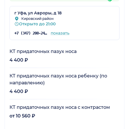
г Уфа, ул Авроры, д 18
Кировский район
Открыто до 21:00
показать
+7 (347) 200-24-71
КТ придаточных пазух носа
4 400 ₽
КТ придаточных пазух носа ребенку (по
направлению)
4 400 ₽
КТ придаточных пазух носа с контрастом
от 10 560 ₽