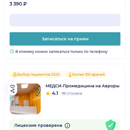
3 390 ₽
Записаться на прием
В клинику можно записаться только по телефону
Выбор пациентов 2025
Более 100 врачей
МЕДСИ-Промедицина на Авроры
4.1
98 отзывов
Лицензия проверена