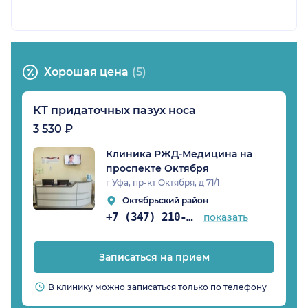
Хорошая цена
(5)
КТ придаточных пазух носа
3 530 ₽
Клиника РЖД-Медицина на
проспекте Октября
г Уфа, пр-кт Октября, д 71/1
Октябрьский район
+7 (347) 210-04-96
показать
Записаться на прием
В клинику можно записаться только по телефону