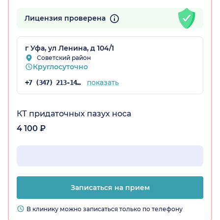
Лицензия проверена
остан)
г Уфа, ул Ленина, д 104/1
Советский район
Круглосуточно
показать
+7 (347) 213-14-25
КТ придаточных пазух носа
4 100 ₽
Записаться на прием
В клинику можно записаться только по телефону