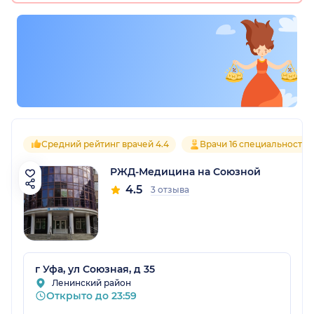
Средний рейтинг врачей 4.4
Врачи 16 специальностей
РЖД-Медицина на Союзной
4.5
3 отзыва
г Уфа, ул Союзная, д 35
Ленинский район
Открыто до 23:59