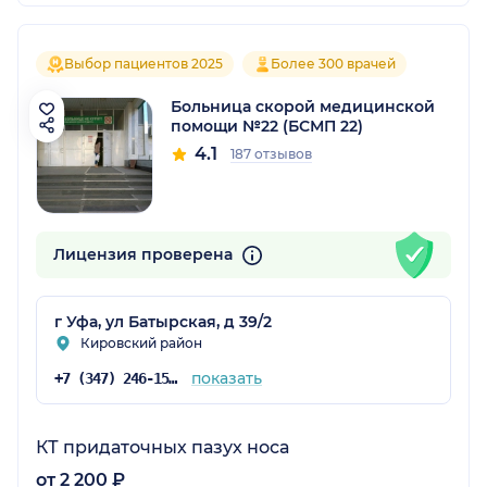
Выбор пациентов 2025
Более 300 врачей
Больница скорой медицинской
помощи №22 (БСМП 22)
4.1
187 отзывов
Лицензия проверена
г Уфа, ул Батырская, д 39/2
Кировский район
показать
+7 (347) 246-15-80
КТ придаточных пазух носа
от 2 200 ₽