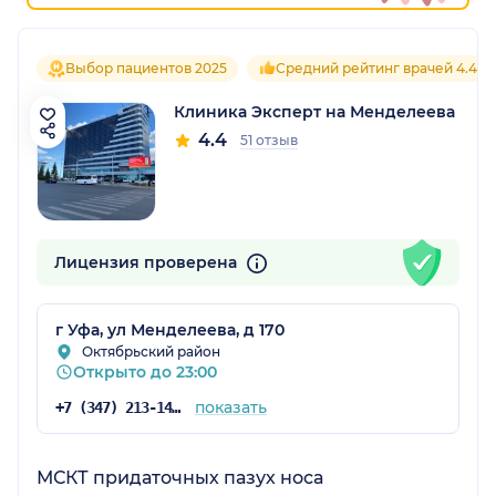
Выбор пациентов 2025
Средний рейтинг врачей 4.4
Клиника Эксперт на Менделеева
4.4
51 отзыв
Лицензия проверена
г Уфа, ул Менделеева, д 170
Октябрьский район
Открыто до 23:00
показать
+7 (347) 213-14-31
МСКТ придаточных пазух носа