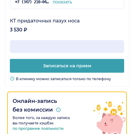
показать
+7 (347) 210-04-96
КТ придаточных пазух носа
3 530 ₽
Записаться на прием
В клинику можно записаться только по телефону
Онлайн-запись
без комиссии
Более того, за каждую запись
вы получаете кэшбэк
по программе лояльности