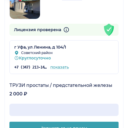
Лицензия проверена
г Уфа, ул Ленина, д 104/1
Советский район
Круглосуточно
показать
+7 (347) 213-14-25
ТРУЗИ простаты / предстательной железы
2 000 ₽