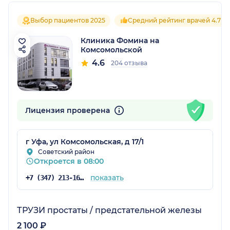
Выбор пациентов 2025
Средний рейтинг врачей 4.7
Клиника Фомина на
Комсомольской
4.6
204 отзыва
Лицензия проверена
г Уфа, ул Комсомольская, д 17/1
Советский район
Откроется в 08:00
показать
+7 (347) 213-16-75
ТРУЗИ простаты / предстательной железы
2 100 ₽