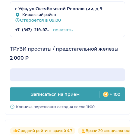
г Уфа, ул Октябрьской Революции, д 9
Кировский район
Откроется в 09:00
показать
+7 (347) 210-07-63
ТРУЗИ простаты / предстательной железы
2 000 ₽
Записаться на прием
+ 100
Клиника перезвонит сегодня после 11:00
Средний рейтинг врачей 4.7
Врачи 20 специальносте