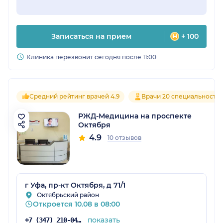
Записаться на прием
+ 100
Клиника перезвонит сегодня после 11:00
Средний рейтинг врачей 4.9
Врачи 20 специальносте
РЖД-Медицина на проспекте
Октября
4.9
10 отзывов
г Уфа, пр-кт Октября, д 71/1
Октябрьский район
Откроется 10.08 в 08:00
показать
+7 (347) 210-04-96