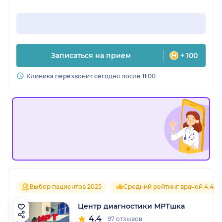
Записаться на прием
+ 100
Клиника перезвонит сегодня после 11:00
Выбор пациентов 2025
Средний рейтинг врачей 4.4
Центр диагностики МРТшка
4.4
97 отзывов