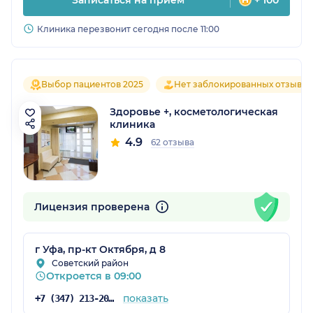
Клиника перезвонит сегодня после 11:00
Выбор пациентов 2025
Нет заблокированных отзывов
Здоровье +, косметологическая
клиника
4.9
62 отзыва
Лицензия проверена
г Уфа, пр-кт Октября, д 8
Советский район
Откроется в 09:00
показать
+7 (347) 213-20-63