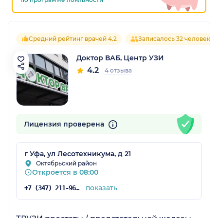
Средний рейтинг врачей 4.2
Записалось 32 человека
Доктор ВАБ, Центр УЗИ
4.2
4 отзыва
Лицензия проверена
г Уфа, ул Лесотехникума, д 21
Октябрьский район
Откроется в 08:00
показать
+7 (347) 211-96-43