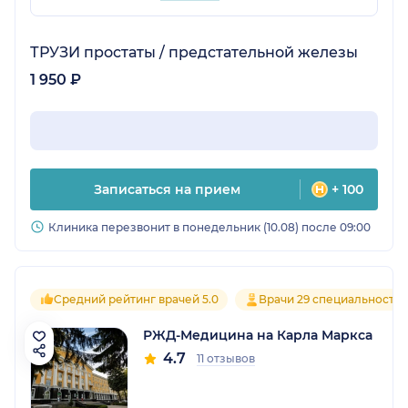
ТРУЗИ простаты / предстательной железы
1 950 ₽
Записаться на прием
+ 100
Клиника перезвонит в понедельник (10.08) после 09:00
Средний рейтинг врачей 5.0
Врачи 29 специальносте
РЖД-Медицина на Карла Маркса
4.7
11 отзывов