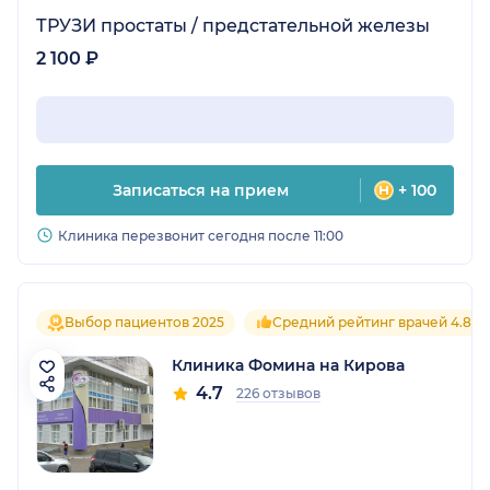
ТРУЗИ простаты / предстательной железы
2 100 ₽
Записаться на прием
+ 100
Клиника перезвонит сегодня после 11:00
Выбор пациентов 2025
Средний рейтинг врачей 4.8
Клиника Фомина на Кирова
4.7
226 отзывов