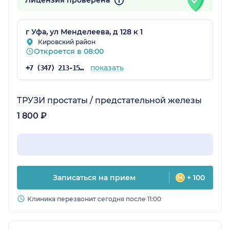
Лицензия проверена
г Уфа, ул Менделеева, д 128 к 1
Кировский район
Откроется в 08:00
показать
+7 (347) 213-15-78
ТРУЗИ простаты / предстательной железы
1 800 ₽
Записаться на прием
+ 100
Клиника перезвонит сегодня после 11:00