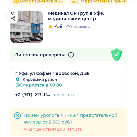
Выбор пациентов 2025
21 год работаем на рынке
Медикал Он Груп в Уфе,
медицинский центр
4.6
477 отзывов
Лицензия проверена
г Уфа, ул Софьи Перовской, д 38
Кировский район
Откроется в 09:00
показать
+7 (347) 213-14-61
Прием уролога + ТРУЗИ предстательной
железы от 2 500 руб.!
Акция действует до 31 августа