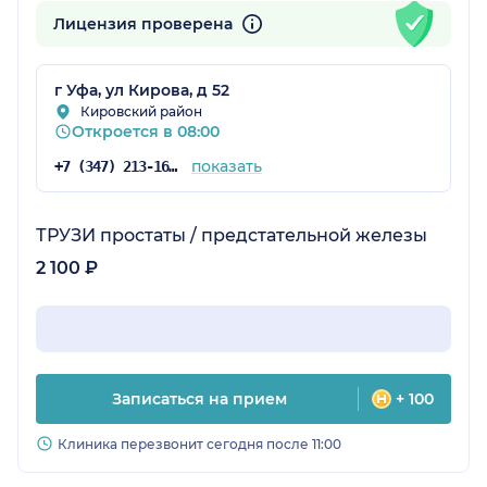
Лицензия проверена
г Уфа, ул Кирова, д 52
Кировский район
Откроется в 08:00
показать
+7 (347) 213-16-75
ТРУЗИ простаты / предстательной железы
2 100 ₽
Записаться на прием
+ 100
Клиника перезвонит сегодня после 11:00