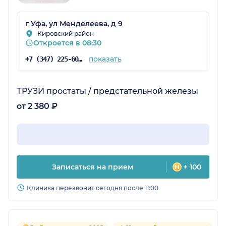
г Уфа, ул Менделеева, д 9
Кировский район
Откроется в 08:30
показать
+7 (347) 225-60-84
ТРУЗИ простаты / предстательной железы
от 2 380 ₽
Записаться на прием
+ 100
Клиника перезвонит сегодня после 11:00