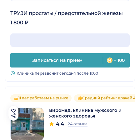
ТРУЗИ простаты / предстательной железы
1 800 ₽
Записаться на прием
+ 100
Клиника перезвонит сегодня после 11:00
11 лет работаем на рынке
Средний рейтинг врачей 4.4
Виромед, клиника мужского и
женского здоровья
4.4
24 отзыва