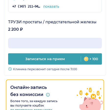
показать
+7 (347) 211-94-15
ТРУЗИ простаты / предстательной железы
2 200 ₽
Записаться на прием
+ 100
Клиника перезвонит сегодня после 11:00
Онлайн-запись
без комиссии
Более того, за каждую запись
вы получаете кэшбэк
по программе лояльности