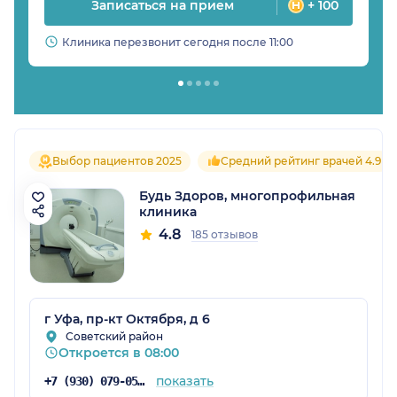
Записаться на прием
+ 100
Клиника перезвонит сегодня после 11:00
Выбор пациентов 2025
Средний рейтинг врачей 4.9
Будь Здоров, многопрофильная
клиника
4.8
185 отзывов
г Уфа, пр-кт Октября, д 6
Советский район
Откроется в 08:00
показать
+7 (930) 079-05-21