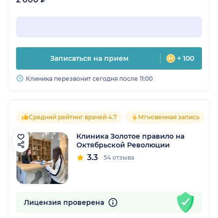
Записаться на прием
+ 100
Клиника перезвонит сегодня после 11:00
Средний рейтинг врачей 4.7
Мгновенная запись
Клиника Золотое правило на
Октябрьской Революции
3.3
54 отзыва
Лицензия проверена