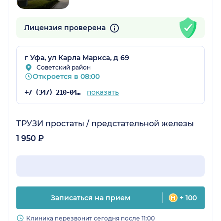
Лицензия проверена
г Уфа, ул Карла Маркса, д 69
Советский район
Откроется в 08:00
показать
+7 (347) 210-04-96
ТРУЗИ простаты / предстательной железы
1 950 ₽
Записаться на прием
+ 100
Клиника перезвонит сегодня после 11:00