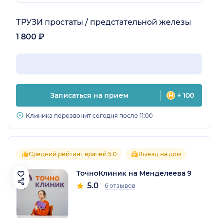
ТРУЗИ простаты / предстательной железы
1 800 ₽
Записаться на прием
+ 100
Клиника перезвонит сегодня после 11:00
Средний рейтинг врачей 5.0
Выезд на дом
ТочноКлиник на Менделеева 9
5.0
6 отзывов