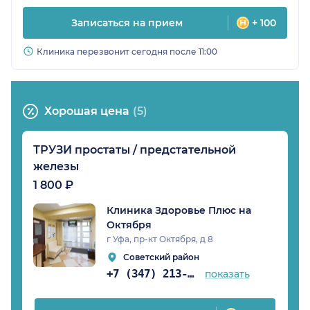
Записаться на прием
+ 100
Клиника перезвонит сегодня после 11:00
Хорошая цена
(5)
ТРУЗИ простаты / предстательной
железы
1 800 ₽
Клиника Здоровье Плюс на
Октября
г Уфа, пр-кт Октября, д 8
Советский район
+7 (347) 213-20-63
показать