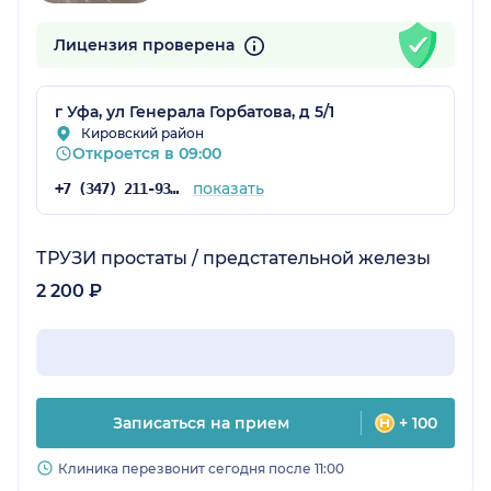
Лицензия проверена
г Уфа, ул Генерала Горбатова, д 5/1
Кировский район
Откроется в 09:00
показать
+7 (347) 211-93-65
ТРУЗИ простаты / предстательной железы
2 200 ₽
Записаться на прием
+ 100
Клиника перезвонит сегодня после 11:00