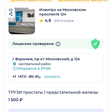
Инвитро на Московском
проспекте 124
4.9
306 отзывов
Лицензия проверена
г Воронеж, пр-кт Московский, д 124
Центральный район
Откроется в 07:00
показать
+7 (473) 201-65-34
ТРУЗИ простаты / предстательной железы
1 500 ₽