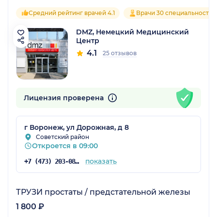
Средний рейтинг врачей 4.1
Врачи 30 специальностей
DMZ, Немецкий Медицинский
Центр
4.1
25 отзывов
Лицензия проверена
г Воронеж, ул Дорожная, д 8
Советский район
Откроется в 09:00
показать
+7 (473) 203-08-47
ТРУЗИ простаты / предстательной железы
1 800 ₽