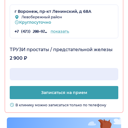
г Воронеж, пр-кт Ленинский, д 68А
Левобережный район
Круглосуточно
показать
+7 (473) 200-97-34
ТРУЗИ простаты / предстательной железы
2 900 ₽
Записаться на прием
В клинику можно записаться только по телефону