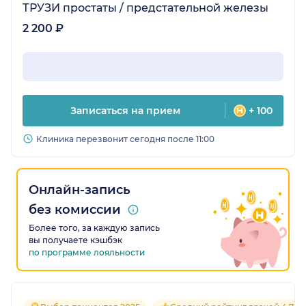
ТРУЗИ простаты / предстательной железы
2 200 ₽
Записаться на прием
+ 100
Клиника перезвонит сегодня после 11:00
Онлайн-запись
без комиссии
Более того, за каждую запись
вы получаете кэшбэк
по программе лояльности