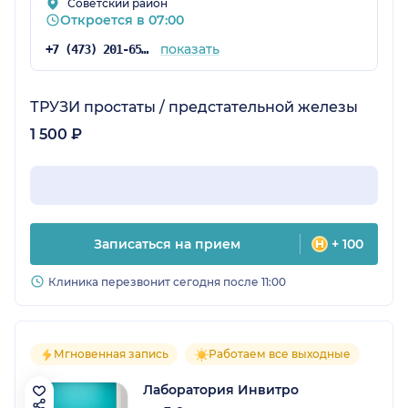
Советский район
Откроется в 07:00
показать
+7 (473) 201-65-34
ТРУЗИ простаты / предстательной железы
1 500 ₽
Записаться на прием
+ 100
Клиника перезвонит сегодня после 11:00
Мгновенная запись
Работаем все выходные
Лаборатория Инвитро