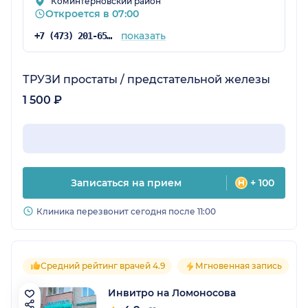
Коминтерновский район
Откроется в 07:00
показать
+7 (473) 201-65-34
ТРУЗИ простаты / предстательной железы
1 500 ₽
Записаться на прием
+ 100
Клиника перезвонит сегодня после 11:00
Средний рейтинг врачей 4.9
Мгновенная запись
Инвитро на Ломоносова