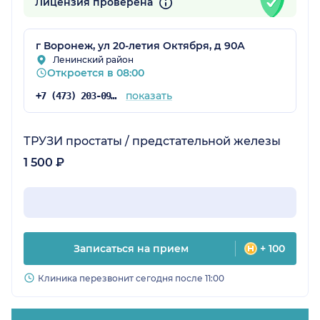
Лицензия проверена
г Воронеж, ул 20-летия Октября, д 90А
Ленинский район
Откроется в 08:00
показать
+7 (473) 203-09-04
ТРУЗИ простаты / предстательной железы
1 500 ₽
Записаться на прием
+ 100
Клиника перезвонит сегодня после 11:00