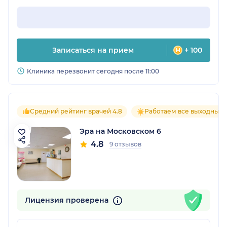
Записаться на прием
+ 100
Клиника перезвонит сегодня после 11:00
Средний рейтинг врачей 4.8
Работаем все выходные
Эра на Московском 6
4.8
9 отзывов
Лицензия проверена