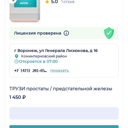
5.0
1 отзыв
Лицензия проверена
г Воронеж, ул Генерала Лизюкова, д 16
Коминтерновский район
Откроется в 07:00
показать
+7 (473) 201-65-34
ТРУЗИ простаты / предстательной железы
1 450 ₽