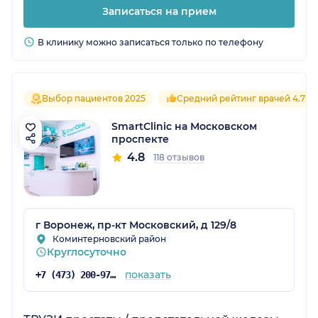
Записаться на прием
В клинику можно записаться только по телефону
Выбор пациентов 2025
Средний рейтинг врачей 4.7
SmartClinic на Московском
проспекте
4.8
118 отзывов
г Воронеж, пр-кт Московский, д 129/8
Коминтерновский район
Круглосуточно
показать
+7 (473) 200-97-34