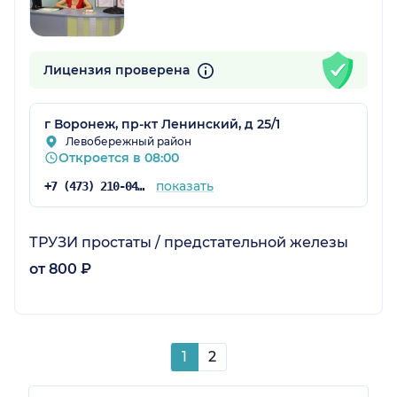
Лицензия проверена
г Воронеж, пр-кт Ленинский, д 25/1
Левобережный район
Откроется в 08:00
показать
+7 (473) 210-04-13
ТРУЗИ простаты / предстательной железы
от 800 ₽
1
2