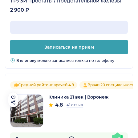
ТРУЗИ простаты / предстательной железы
2 900 ₽
Записаться на прием
В клинику можно записаться только по телефону
Средний рейтинг врачей 4.9
Врачи 20 специальносте
Клиника 21 век | Воронеж
4.8
41 отзыв