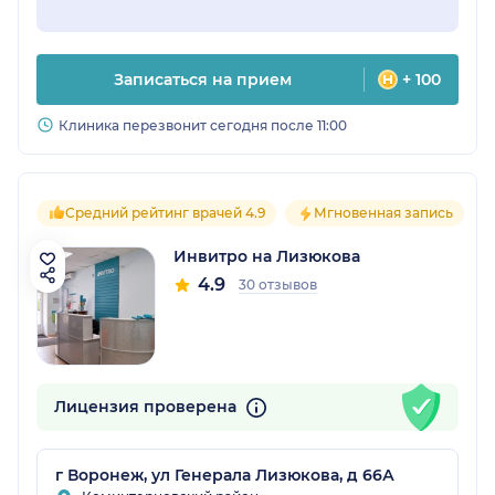
Записаться на прием
+ 100
Клиника перезвонит сегодня после 11:00
Средний рейтинг врачей 4.9
Мгновенная запись
Инвитро на Лизюкова
4.9
30 отзывов
Лицензия проверена
г Воронеж, ул Генерала Лизюкова, д 66А