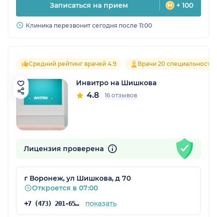
Записаться на прием
+ 100
Клиника перезвонит сегодня после 11:00
Средний рейтинг врачей 4.9
Врачи 20 специальносте
Инвитро на Шишкова
4.8
16 отзывов
Лицензия проверена
г Воронеж, ул Шишкова, д 70
Откроется в 07:00
показать
+7 (473) 201-65-34