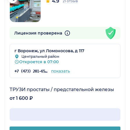
4.9
21 отзыв
Лицензия проверена
г Воронеж, ул Ломоносова, д 117
Центральный район
Откроется в 07:00
показать
+7 (473) 201-65-34
ТРУЗИ простаты / предстательной железы
от 1 600 ₽