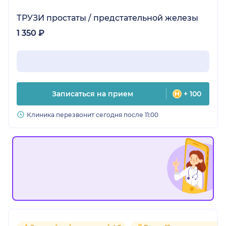
ТРУЗИ простаты / предстательной железы
1 350 ₽
Записаться на прием
+ 100
Клиника перезвонит сегодня после 11:00