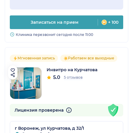
Записаться на прием
+ 100
Клиника перезвонит сегодня после 11:00
Мгновенная запись
Работаем все выходные
Инвитро на Курчатова
5.0
5 отзывов
Лицензия проверена
г Воронеж, ул Курчатова, д 32/1