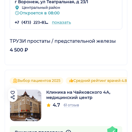
г Воронеж, ул Театральная, д 23/1
Центральный район
Откроется в 08:00
показать
+7 (473) 223-03-03
ТРУЗИ простаты / предстательной железы
4 500 ₽
Выбор пациентов 2025
Средний рейтинг врачей 4.8
Клиника на Чайковского 4А,
медицинский центр
4.7
61 отзыв