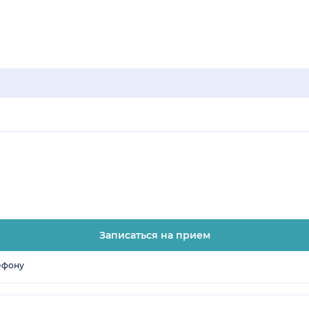
Записаться на прием
ефону