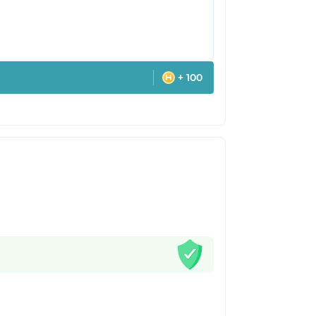
+ 100