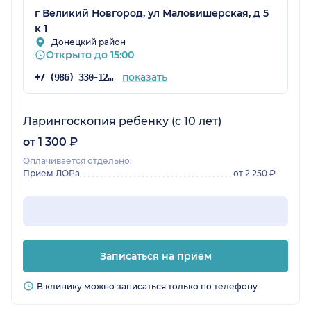
г Великий Новгород, ул Маловишерская, д 5
к 1
Донецкий район
Открыто до 15:00
показать
+7 (986) 330-12-67
Ларингоскопия ребенку (с 10 лет)
от 1 300 ₽
Оплачивается отдельно:
Прием ЛОРа
от 2 250 ₽
Записаться на прием
В клинику можно записаться только по телефону