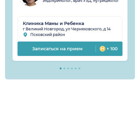
эндокринолог, врач УЗД, нутрициолог
Клиника Мамы и Ребенка
г Великий Новгород, ул Черняховского, д 14
Псковский район
Записаться на прием
+ 100