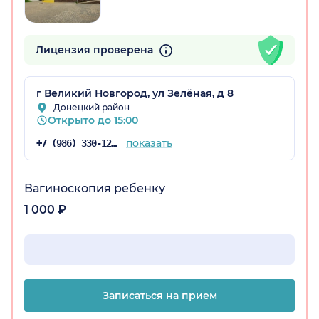
Лицензия проверена
г Великий Новгород, ул Зелёная, д 8
Донецкий район
Открыто до 15:00
показать
+7 (986) 330-12-64
Вагиноскопия ребенку
1 000 ₽
Записаться на прием