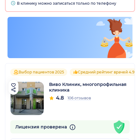
В клинику можно записаться только по телефону
Выбор пациентов 2025
Средний рейтинг врачей 4.9
Виво Клиник, многопрофильная
клиника
4.8
106 отзывов
Лицензия проверена