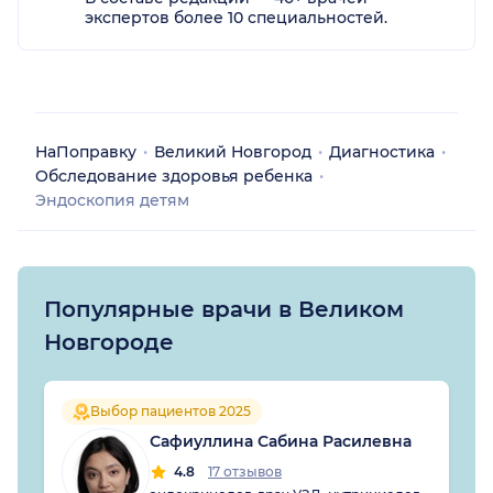
экспертов более 10 специальностей.
НаПоправку
Великий Новгород
Диагностика
Обследование здоровья ребенка
Эндоскопия детям
Популярные врачи в Великом
Новгороде
Выбор пациентов 2025
Сафиуллина Сабина Расилевна
4.8
17 отзывов