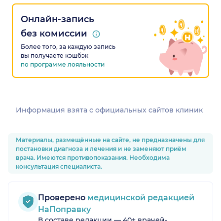
Онлайн-запись
без комиссии
Более того, за каждую запись
вы получаете кэшбэк
по программе лояльности
Информация взята c официальных сайтов клиник
Материалы, размещённые на сайте, не предназначены для
постановки диагноза и лечения и не заменяют приём
врача. Имеются противопоказания. Необходима
консультация специалиста.
Проверено
медицинской редакцией
НаПоправку
В составе редакции — 40+ врачей-