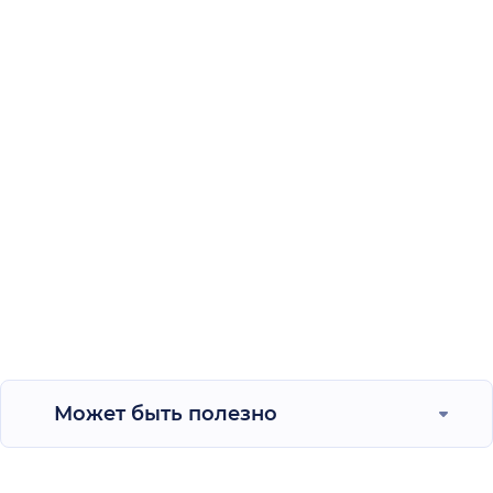
Может быть полезно