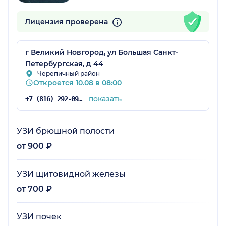
Лицензия проверена
г Великий Новгород, ул Большая Санкт-
Петербургская, д 44
Черепичный район
Откроется 10.08 в 08:00
показать
+7 (816) 292-09-20
УЗИ брюшной полости
от 900 ₽
УЗИ щитовидной железы
от 700 ₽
УЗИ почек