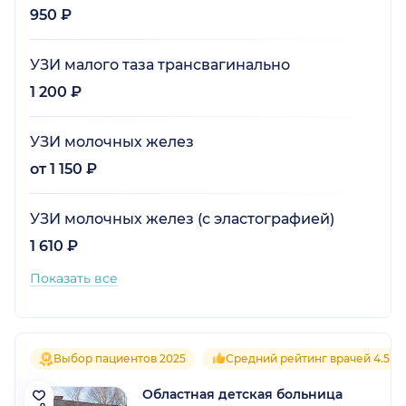
950 ₽
УЗИ малого таза трансвагинально
1 200 ₽
УЗИ молочных желез
от 1 150 ₽
УЗИ молочных желез (с эластографией)
1 610 ₽
Показать все
Выбор пациентов 2025
Средний рейтинг врачей 4.5
Областная детская больница