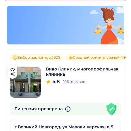
Выбор пациентов 2025
Средний рейтинг врачей 4.9
Виво Клиник, многопрофильная
клиника
4.8
106 отзывов
Лицензия проверена
г Великий Новгород, ул Маловишерская, д 5