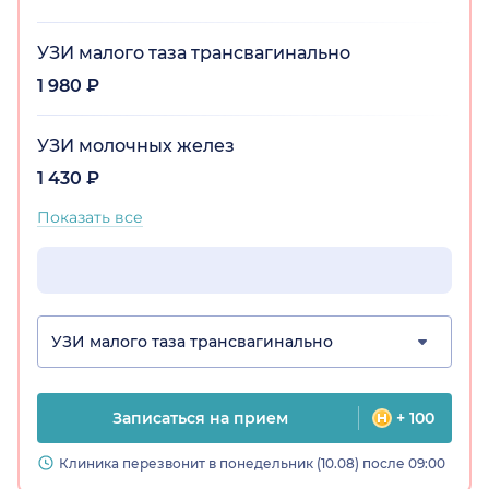
УЗИ малого таза трансвагинально
1 980 ₽
УЗИ молочных желез
1 430 ₽
Показать все
УЗИ малого таза трансвагинально
Записаться на прием
+ 100
Клиника перезвонит в понедельник (10.08) после 09:00