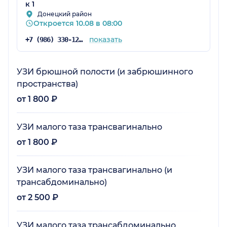
к 1
Донецкий район
Откроется 10.08 в 08:00
показать
+7 (986) 330-12-67
УЗИ брюшной полости (и забрюшинного
пространства)
от 1 800 ₽
УЗИ малого таза трансвагинально
от 1 800 ₽
УЗИ малого таза трансвагинально (и
трансабдоминально)
от 2 500 ₽
УЗИ малого таза трансабдоминально