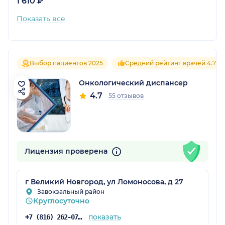
1 610 ₽
Показать все
Выбор пациентов 2025
Средний рейтинг врачей 4.7
Онкологический диспансер
4.7
55 отзывов
Лицензия проверена
г Великий Новгород, ул Ломоносова, д 27
Завокзальный район
Круглосуточно
показать
+7 (816) 262-07-82