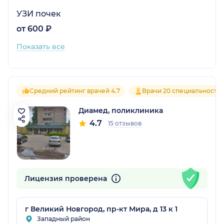
УЗИ почек
от 600 ₽
Показать все
Средний рейтинг врачей 4.7
Врачи 20 специальносте
Диамед, поликлиника
4.7
15 отзывов
Лицензия проверена
г Великий Новгород, пр-кт Мира, д 13 к 1
Западный район