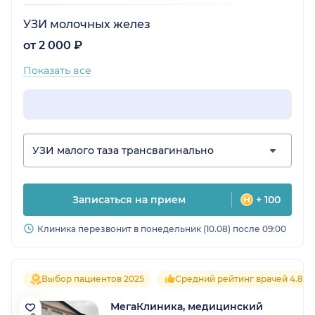
УЗИ молочных желез
от 2 000 ₽
Показать все
УЗИ малого таза трансвагинально
Записаться на прием
+ 100
Клиника перезвонит в понедельник (10.08) после 09:00
Выбор пациентов 2025
Средний рейтинг врачей 4.8
МегаКлиника, медицинский