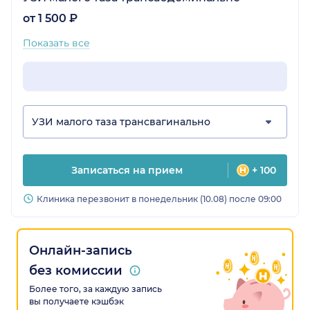
от 1 500 ₽
Показать все
УЗИ малого таза трансвагинально
Записаться на прием
+ 100
Клиника перезвонит в понедельник (10.08) после 09:00
Онлайн-запись
без комиссии
Более того, за каждую запись
вы получаете кэшбэк