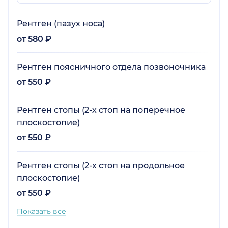
Рентген (пазух носа)
от 580 ₽
Рентген поясничного отдела позвоночника
от 550 ₽
Рентген стопы (2-х стоп на поперечное
плоскостопие)
от 550 ₽
Рентген стопы (2-х стоп на продольное
плоскостопие)
от 550 ₽
Показать все