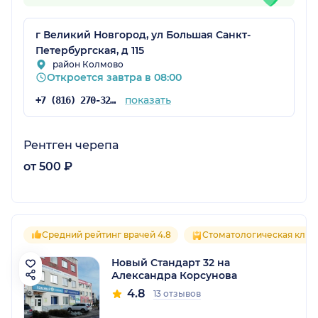
г Великий Новгород, ул Большая Санкт-
Петербургская, д 115
район Колмово
Откроется завтра в 08:00
показать
+7 (816) 270-32-32
Рентген черепа
от 500 ₽
Средний рейтинг врачей 4.8
Стоматологическая клин
Новый Стандарт 32 на
Александра Корсунова
4.8
13 отзывов