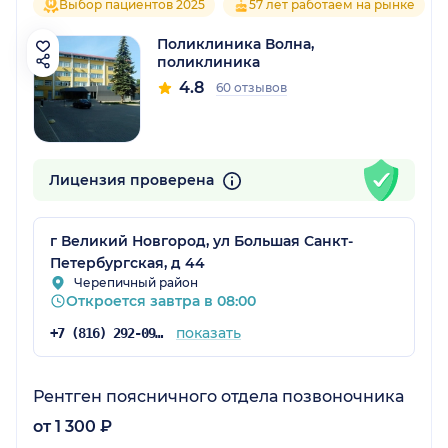
Выбор пациентов 2025
57 лет работаем на рынке
Поликлиника Волна,
поликлиника
4.8
60 отзывов
Лицензия проверена
г Великий Новгород, ул Большая Санкт-
Петербургская, д 44
Черепичный район
Откроется завтра в 08:00
показать
+7 (816) 292-09-20
Рентген поясничного отдела позвоночника
от 1 300 ₽