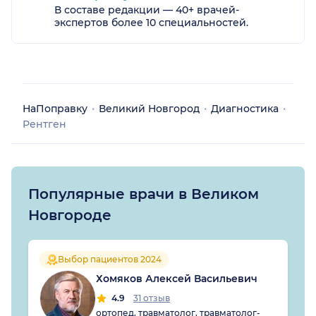
В составе редакции — 40+ врачей-
экспертов более 10 специальностей.
НаПоправку
Великий Новгород
Диагностика
Рентген
Популярные врачи в Великом
Новгороде
Выбор пациентов 2024
Хомяков Алексей Васильевич
4.9
31 отзыв
ортопед, травматолог, травматолог-