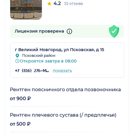
4.2
52 отзыва
Лицензия проверена
г Великий Новгород, ул Псковская, д 15
Псковский район
Откроется завтра в 08:00
показать
+7 (816) 276-44-79
Рентген поясничного отдела позвоночника
от 900 ₽
Рентген плечевого сустава (/ предплечья)
от 500 ₽