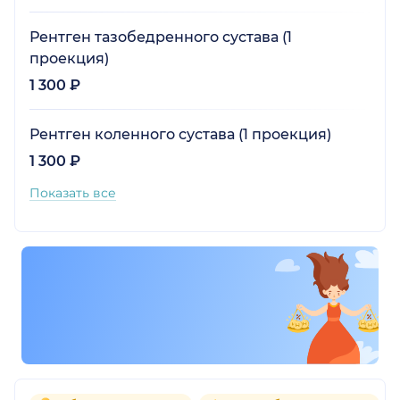
Рентген тазобедренного сустава (1
проекция)
1 300 ₽
Рентген коленного сустава (1 проекция)
1 300 ₽
Показать все