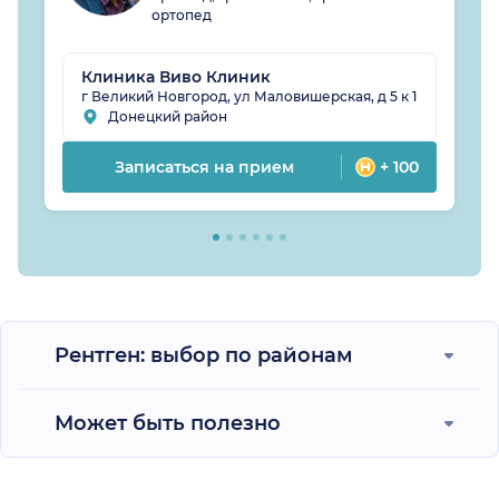
ортопед
Клиника Виво Клиник
г Великий Новгород, ул Маловишерская, д 5 к 1
Донецкий район
Записаться на прием
+ 100
Рентген: выбор по районам
Может быть полезно