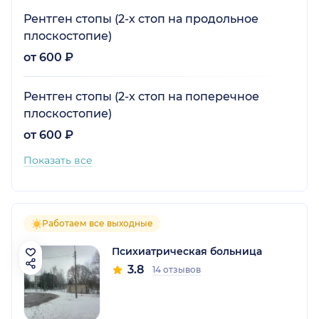
Рентген стопы (2-х стоп на продольное
плоскостопие)
от 600 ₽
Рентген стопы (2-х стоп на поперечное
плоскостопие)
от 600 ₽
Показать все
Работаем все выходные
Психиатрическая больница
3.8
14 отзывов