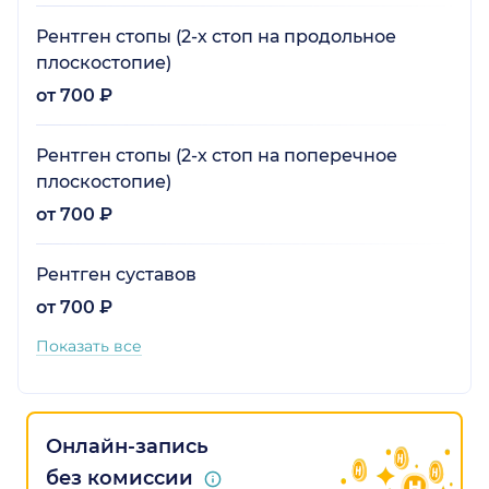
Рентген стопы (2-х стоп на продольное
плоскостопие)
от 700 ₽
Рентген стопы (2-х стоп на поперечное
плоскостопие)
от 700 ₽
Рентген суставов
от 700 ₽
Показать все
Онлайн-запись
без комиссии