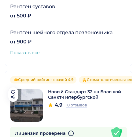
Рентген суставов
от 500 ₽
Рентген шейного отдела позвоночника
от 900 ₽
Показать все
Средний рейтинг врачей 4.9
Стоматологическая клин
Новый Стандарт 32 на Большой
Санкт-Петербургской
4.9
10 отзывов
Лицензия проверена