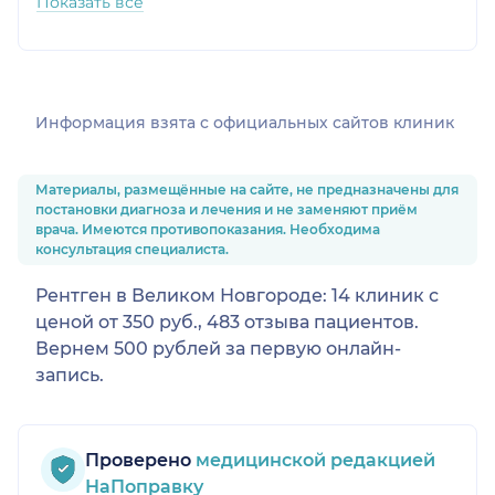
Показать все
Информация взята c официальных сайтов клиник
Материалы, размещённые на сайте, не предназначены для
постановки диагноза и лечения и не заменяют приём
врача. Имеются противопоказания. Необходима
консультация специалиста.
Рентген в Великом Новгороде: 14 клиник с
ценой от 350 руб., 483 отзыва пациентов.
Вернем 500 рублей за первую онлайн-
запись.
Проверено
медицинской редакцией
НаПоправку