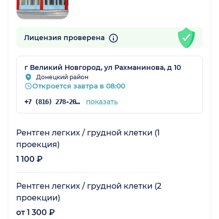
Лицензия проверена
г Великий Новгород, ул Рахманинова, д 10
Донецкий район
Откроется завтра в 08:00
показать
+7 (816) 278-20-20
Рентген легких / грудной клетки (1
проекция)
1 100 ₽
Рентген легких / грудной клетки (2
проекции)
от 1 300 ₽