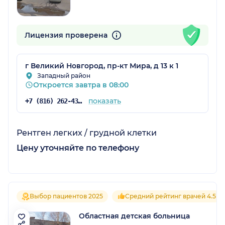
Лицензия проверена
г Великий Новгород, пр-кт Мира, д 13 к 1
Западный район
Откроется завтра в 08:00
показать
+7 (816) 262-43-09
Рентген легких / грудной клетки
Цену уточняйте по телефону
Выбор пациентов 2025
Средний рейтинг врачей 4.5
Областная детская больница