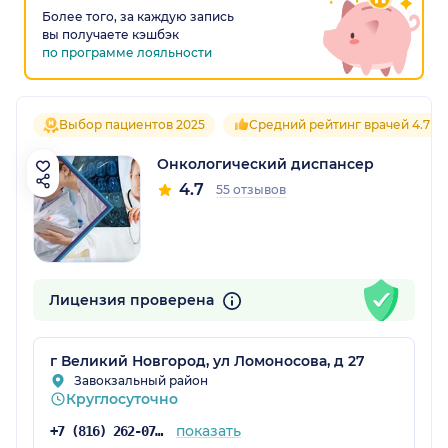
Более того, за каждую запись
вы получаете кэшбэк
по программе лояльности
Выбор пациентов 2025
Средний рейтинг врачей 4.7
Онкологический диспансер
4.7
55 отзывов
Лицензия проверена
г Великий Новгород, ул Ломоносова, д 27
Завокзальный район
Круглосуточно
показать
+7 (816) 262-07-82