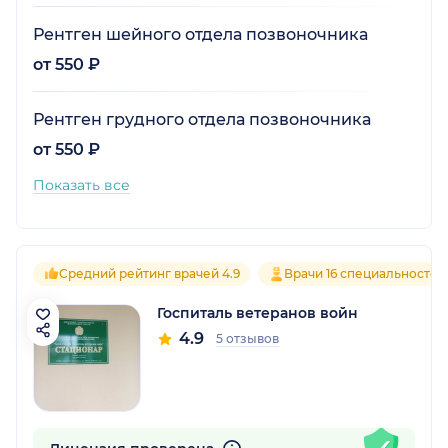
Рентген шейного отдела позвоночника
от 550 ₽
Рентген грудного отдела позвоночника
от 550 ₽
Показать все
Средний рейтинг врачей 4.9
Врачи 16 специальностей
Госпиталь ветеранов войн
4.9
5 отзывов