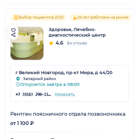
Выбор пациентов 2025
29 лет работаем на рынке
Здоровье, Лечебно-
диагностический центр
4.6
84 отзыва
г Великий Новгород, пр-кт Мира, д 44/20
Западный район
Откроется завтра в 08:00
показать
+7 (816) 290-11-22
Рентген поясничного отдела позвоночника
от 1 100 ₽