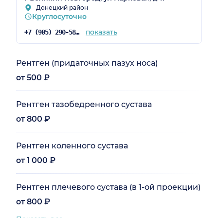
Донецкий район
Круглосуточно
показать
+7 (905) 290-58-88
Рентген (придаточных пазух носа)
от 500 ₽
Рентген тазобедренного сустава
от 800 ₽
Рентген коленного сустава
от 1 000 ₽
Рентген плечевого сустава (в 1-ой проекции)
от 800 ₽