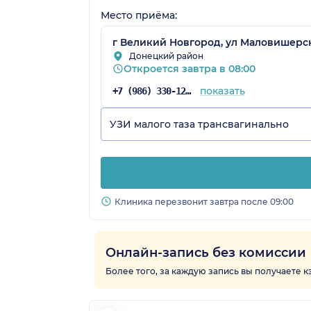
Место приёма:
г Великий Новгород, ул Маловишерска
Донецкий район
Откроется завтра в 08:00
показать
+7 (986) 330-12-67
УЗИ малого таза трансвагинально
Клиника перезвонит завтра после 09:00
Онлайн-запись без комиссии
Более того, за каждую запись вы получаете 