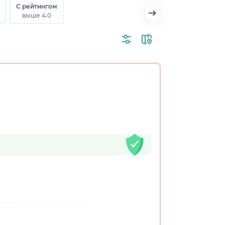
С рейтингом
выше 4.0