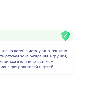
но на детей. Чисто, уютно, приятно
Есть детская зона ожидания, игрушки,
одиться в клинике, есть чем
умано для родителей и детей.