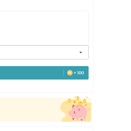
+ 100