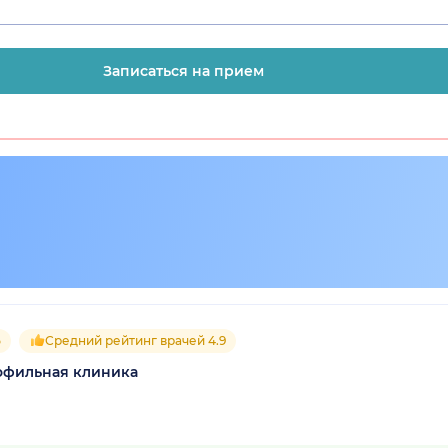
Записаться на прием
5
Средний рейтинг врачей 4.9
офильная клиника