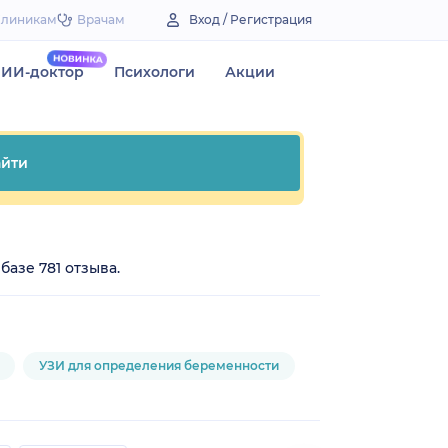
Клиникам
Врачам
Вход / Регистрация
ИИ-доктор
Психологи
Акции
йти
базе 781 отзыва.
УЗИ для определения беременности