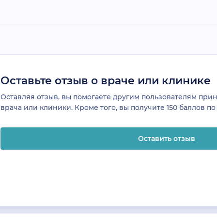
Оставьте отзыв о враче или клинике
Оставляя отзыв, вы помогаете другим пользователям пр
врача или клиники. Кроме того, вы получите 150 баллов п
Оставить отзыв