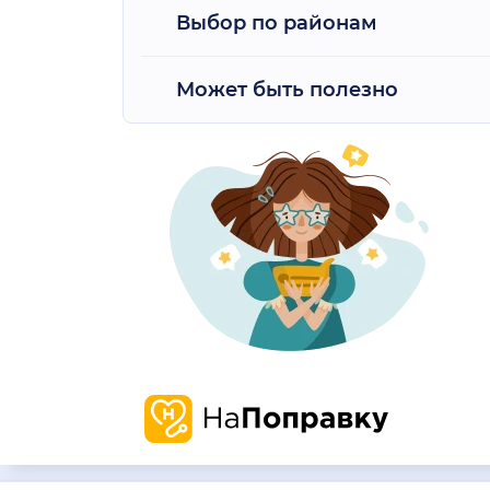
Выбор по районам
Может быть полезно