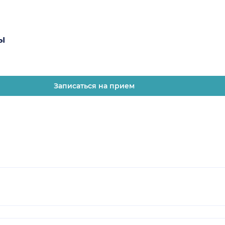
ы
Записаться на прием