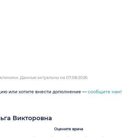
 клиники.
Данные актуальны на 07.08.2026
цию или хотите внести дополнение —
сообщите нам!
ьга Викторовна
Оцените врача