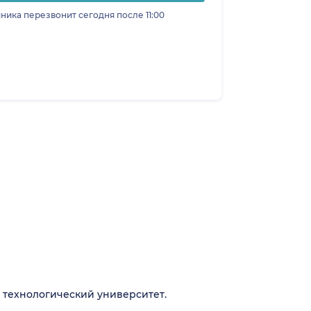
ника перезвонит сегодня после 11:00
 технологический университет.