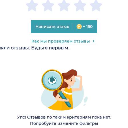
Написать отзыв
+ 150
Как мы проверяем отзывы
ляли отзывы. Будьте первым.
Упс! Отзывов по таким критериям пока нет.
Попробуйте изменить фильтры