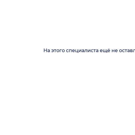
На этого специалиста ещё не остав