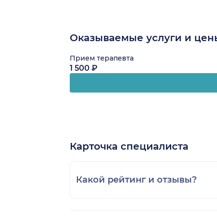
Оказываемые услуги и цен
Прием терапевта
1 500 ₽
Карточка специалиста
Какой рейтинг и отзывы?