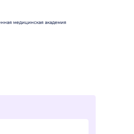
венная медицинская академия