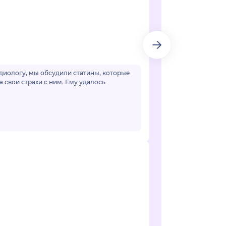
рдиологу, мы обсудили статины, которые
а свои страхи с ним. Ему удалось