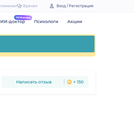
Клиникам
Врачам
Вход / Регистрация
ИИ-доктор
Психологи
Акции
Написать отзыв
+ 150