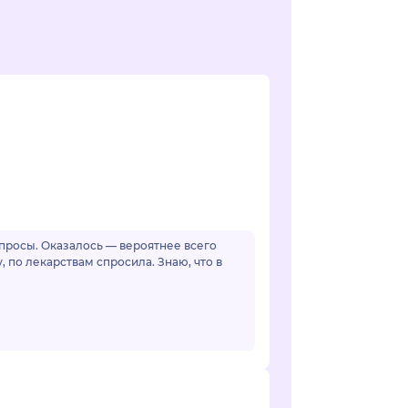
просы. Оказалось — вероятнее всего
 по лекарствам спросила. Знаю, что в