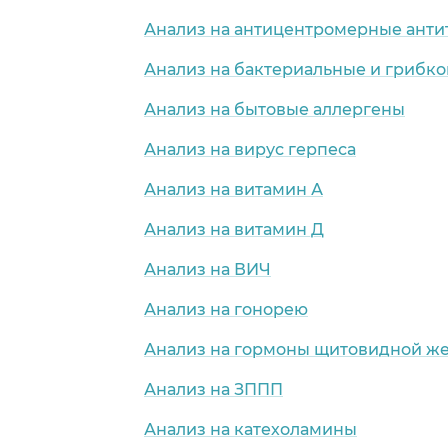
Анализ на антицентромерные анти
Анализ на бактериальные и грибк
Анализ на бытовые аллергены
Анализ на вирус герпеса
Анализ на витамин А
Анализ на витамин Д
Анализ на ВИЧ
Анализ на гонорею
Анализ на гормоны щитовидной ж
Анализ на ЗППП
Анализ на катехоламины