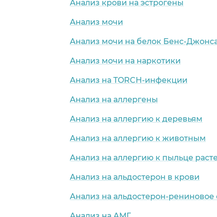
Анализ крови на эстрогены
Анализ мочи
Анализ мочи на белок Бенс-Джонс
Анализ мочи на наркотики
Анализ на TORCH-инфекции
Анализ на аллергены
Анализ на аллергию к деревьям
Анализ на аллергию к животным
Анализ на аллергию к пыльце раст
Анализ на альдостерон в крови
Анализ на альдостерон-рениновое
Анализ на АМГ