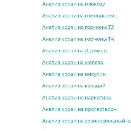
Анализ крови на глюкозу
Анализ крови на гомоцистеин
Анализ крови на гормоны Т3
Анализ крови на гормоны Т4
Анализ крови на Д-димер
Анализ крови на железо
Анализ крови на инсулин
Анализ крови на кальций
Анализ крови на наркотики
Анализ крови на прогестерон
Анализ крови на эозинофильный к