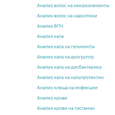
Анализ волос на микроэлементы
Анализ волос на наркотики
Анализ ВПЧ
Анализ кала
Анализ кала на гельминты
Анализ кала на дизгруппу
Анализ кала на дисбактериоз
Анализ кала на кальпротектин
Анализ клеща на инфекции
Анализ крови
Анализ крови на гистамин