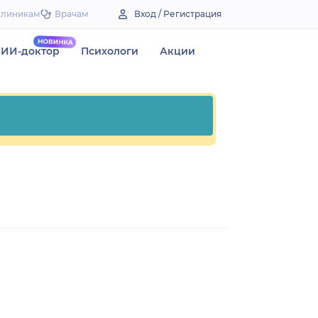
Клиникам
Врачам
Вход / Регистрация
ИИ-доктор
Психологи
Акции