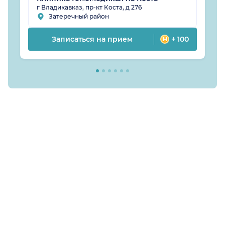
г Владикавказ, пр-кт Коста, д 276
Затеречный район
Записаться на прием
+ 100