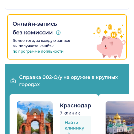
Онлайн-запись
без комиссии
Более того, за каждую запись
вы получаете кэшбэк
по программе лояльности
Справка 002-О/у на оружие в крупных
городах
Краснодар
7 клиник
Найти
клинику