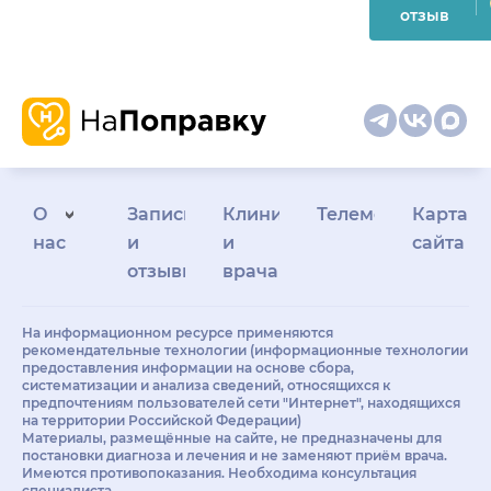
отзыв
О
Запись
Клиникам
Телемедицина
Карта
нас
и
и
сайта
отзывы
врачам
На информационном ресурсе применяются
рекомендательные технологии (информационные технологии
предоставления информации на основе сбора,
систематизации и анализа сведений, относящихся к
предпочтениям пользователей сети "Интернет", находящихся
на территории Российской Федерации)
Материалы, размещённые на сайте, не предназначены для
постановки диагноза и лечения и не заменяют приём врача.
Имеются противопоказания. Необходима консультация
специалиста.