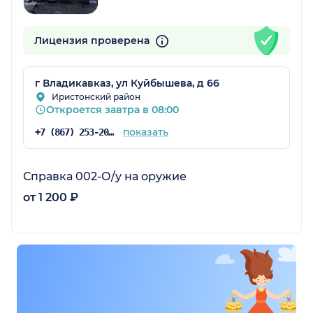
Лицензия проверена
г Владикавказ, ул Куйбышева, д 66
Иристонский район
Откроется завтра в 08:00
показать
+7 (867) 253-20-54
Справка 002-О/у на оружие
от 1 200 ₽