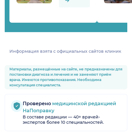
Информация взята c официальных сайтов клиник
Материалы, размещённые на сайте, не предназначены для
постановки диагноза и лечения и не заменяют приём
врача. Имеются противопоказания. Необходима
консультация специалиста.
Проверено
медицинской редакцией
НаПоправку
В составе редакции — 40+ врачей-
экспертов более 10 специальностей.