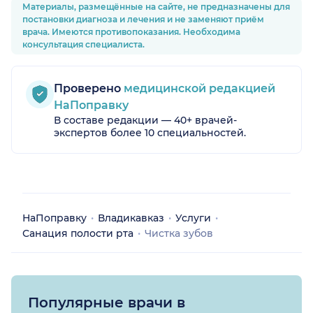
Материалы, размещённые на сайте, не предназначены для
постановки диагноза и лечения и не заменяют приём
врача. Имеются противопоказания. Необходима
консультация специалиста.
Проверено
медицинской редакцией
НаПоправку
В составе редакции — 40+ врачей-
экспертов более 10 специальностей.
НаПоправку
Владикавказ
Услуги
Санация полости рта
Чистка зубов
Популярные врачи в