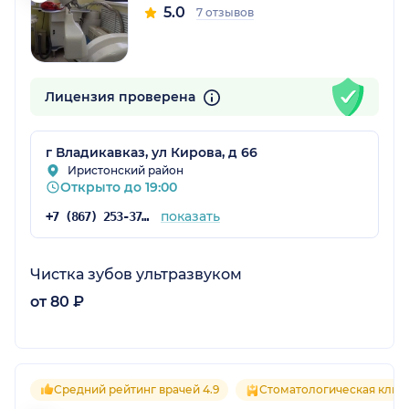
5.0
7 отзывов
Лицензия проверена
г Владикавказ, ул Кирова, д 66
Иристонский район
Открыто до 19:00
показать
+7 (867) 253-37-88
Чистка зубов ультразвуком
от 80 ₽
Средний рейтинг врачей 4.9
Стоматологическая клин