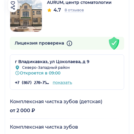
AURUM, центр стоматологии
4.7
8 отзывов
Лицензия проверена
г Владикавказ, ул Цоколаева, д 9
Северо-Западный район
Откроется в 09:00
показать
+7 (867) 270-75-73
Комплексная чистка зубов (детская)
от 2 000 ₽
Комплексная чистка зубов