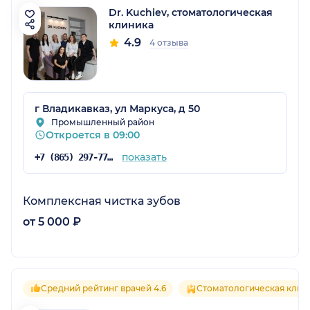
Dr. Kuchiev, стоматологическая
клиника
4.9
4 отзыва
г Владикавказ, ул Маркуса, д 50
Промышленный район
Откроется в 09:00
показать
+7 (865) 297-77-63
Комплексная чистка зубов
от 5 000 ₽
Средний рейтинг врачей 4.6
Стоматологическая клин