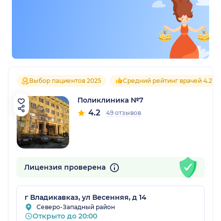
Выбор пациентов 2025
Средний рейтинг врачей 4.2
Поликлиника №7
4.2
49 отзывов
Лицензия проверена
г Владикавказ, ул Весенняя, д 14
Северо-Западный район
Открыто до 20:00