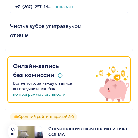
показать
+7 (867) 257-14-98
Чистка зубов ультразвуком
от 80 ₽
Онлайн-запись
без комиссии
Более того, за каждую запись
вы получаете кэшбэк
по программе лояльности
Средний рейтинг врачей 5.0
Стоматологическая поликлиника
СОГМА