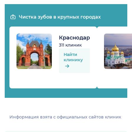
Чистка зубов в крупных городах
Краснодар
311 клиник
Найти
клинику
Информация взята c официальных сайтов клиник