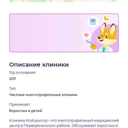
Описание клиники
Год основания
2011
Тип
Частные многопрофильные клиники
Принимает
Взрослых и детей
Клиника Мой доктор – это многопрофильный медицинский
центр в Первореченском районе. Обслуживает взрослых и