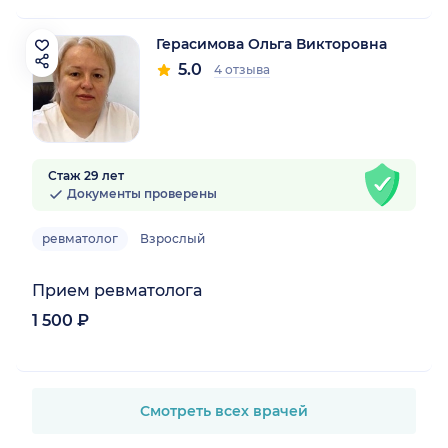
Герасимова Ольга Викторовна
5.0
4 отзыва
Стаж 29 лет
Документы проверены
ревматолог
Взрослый
Прием ревматолога
1 500 ₽
Смотреть всех врачей