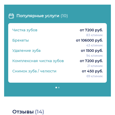
Популярные услуги
(10)
Чистка зубов
от 7200 руб.
83 клиник
Брекеты
от 106000 руб.
43 клиник
Удаление зуба
от 1500 руб.
94 клиник
Комплексная чистка зубов
от 7200 руб.
21 клиник
Снимок зуба / челюсти
от 450 руб.
69 клиник
Отзывы
(14)