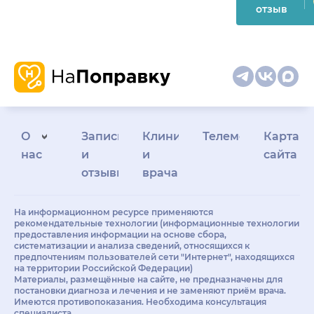
отзыв
О
Запись
Клиникам
Телемедицина
Карта
нас
и
и
сайта
отзывы
врачам
На информационном ресурсе применяются
рекомендательные технологии (информационные технологии
предоставления информации на основе сбора,
систематизации и анализа сведений, относящихся к
предпочтениям пользователей сети "Интернет", находящихся
на территории Российской Федерации)
Материалы, размещённые на сайте, не предназначены для
постановки диагноза и лечения и не заменяют приём врача.
Имеются противопоказания. Необходима консультация
специалиста.