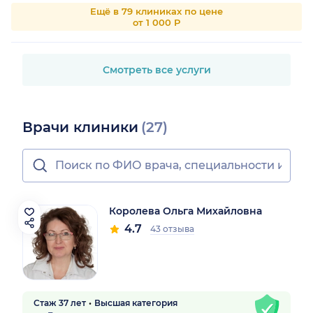
Ещё в 79 клиниках по цене
от 1 000 Р
Смотреть все услуги
Врачи клиники
(27)
Королева Ольга Михайловна
4.7
43 отзыва
Стаж 37 лет
Высшая категория