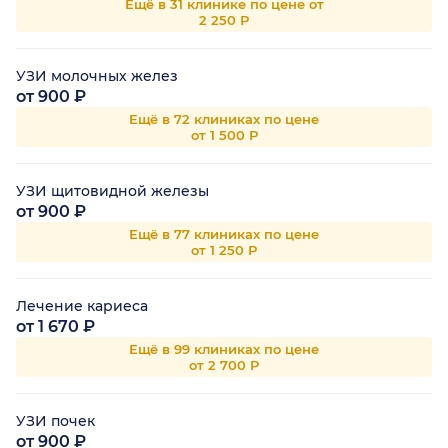
Ещё в 31 клинике по цене от
2 250 Р
УЗИ молочных желез
от 900 ₽
Ещё в 72 клиниках по цене
от 1 500 Р
УЗИ щитовидной железы
от 900 ₽
Ещё в 77 клиниках по цене
от 1 250 Р
Лечение кариеса
от 1 670 ₽
Ещё в 99 клиниках по цене
от 2 700 Р
УЗИ почек
от 900 ₽