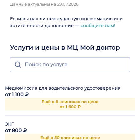
Данные актуальны на 29.07.2026
Если вы нашли неактуальную информацию или
хотите внести дополнение —
сообщите нам!
Услуги и цены в МЦ Мой доктор
Медкомиссия для водительского удостоверения
от 1 100 ₽
Ещё в 8 клиниках по цене
от 1 600 Р
ЭКГ
от 800 ₽
Ещё в 50 клиниках по цене