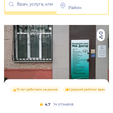
15 лет работаем на рынке
Средний рейтинг врачей 4.
14 отзывов
4.7