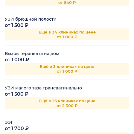
от 840 Р
УЗИ брюшной полости
от 1 500 ₽
Ещё в 34 клиниках по цене
от 1 000 Р
Вызов терапевта на дом
от 1 000 ₽
Ещё в 3 клиниках по цене
от 1 000 Р
УЗИ малого таза трансвагинально
от 1 500 ₽
Ещё в 26 клиниках по цене
от 2 300 Р
ЭЭГ
от 1 700 ₽