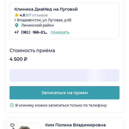
Клиника ДиаМед на Луговой
4.8
307 отзывов
г Владивосток, ул Луговая, д 65
Ленинский район
показать
+7 (901) 960-83-48
Стоимость приёма
4 500 ₽
Записаться на прием
В клинику можно записаться только по телефону
Ким Полина Владимировна