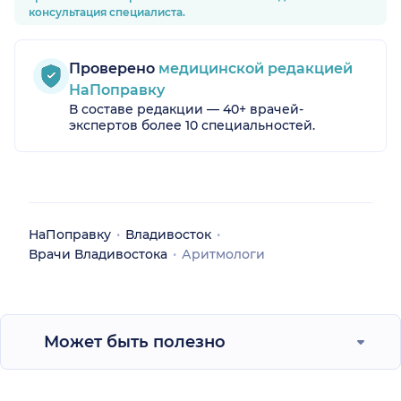
консультация специалиста.
Проверено
медицинской редакцией
НаПоправку
В составе редакции — 40+ врачей-
экспертов более 10 специальностей.
НаПоправку
Владивосток
Врачи Владивостока
Аритмологи
Может быть полезно