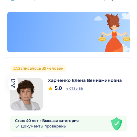
Записалось 39 человек
Харченко Елена Вениаминовна
5.0
4 отзыва
Стаж 40 лет
Высшая категория
Документы проверены