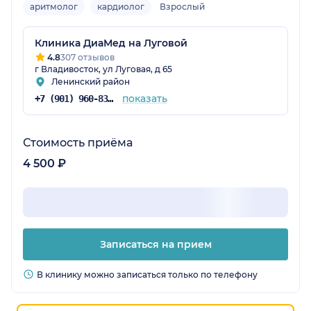
аритмолог
кардиолог
Взрослый
Клиника ДиаМед на Луговой
4.8
307 отзывов
г Владивосток, ул Луговая, д 65
Ленинский район
показать
+7 (901) 960-83-48
Стоимость приёма
4 500 ₽
Записаться на прием
В клинику можно записаться только по телефону