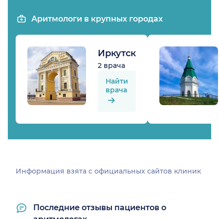
Аритмологи в крупных городах
Иркутск
2 врача
Найти
врача
Информация взята c официальных сайтов клиник
Последние отзывы пациентов о