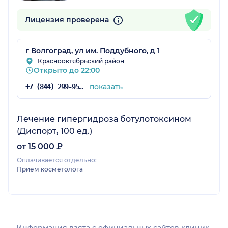
Лицензия проверена
г Волгоград, ул им. Поддубного, д 1
Краснооктябрьский район
Открыто до 22:00
показать
+7 (844) 299-95-05
Лечение гипергидроза ботулотоксином
(Диспорт, 100 ед.)
от 15 000 ₽
Оплачивается отдельно:
Прием косметолога