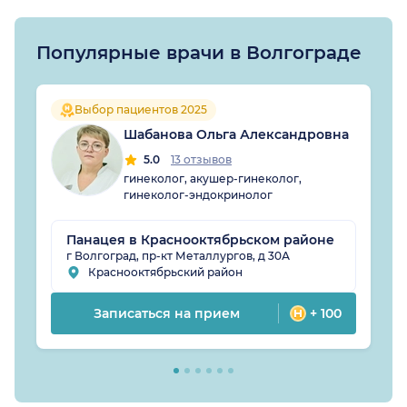
Популярные врачи в Волгограде
Выбор пациентов 2025
Шабанова Ольга Александровна
5.0
13 отзывов
гинеколог, акушер-гинеколог,
гинеколог-эндокринолог
Панацея в Краснооктябрьском районе
г Волгоград, пр-кт Металлургов, д 30А
Краснооктябрьский район
Записаться на прием
+ 100