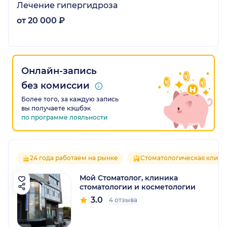
Лечение гипергидроза
от 20 000 ₽
Онлайн-запись
без комиссии
Более того, за каждую запись
вы получаете кэшбэк
по программе лояльности
24 года работаем на рынке
Стоматологическая клини
Мой Стоматолог, клиника
стоматологии и косметологии
3.0
4 отзыва