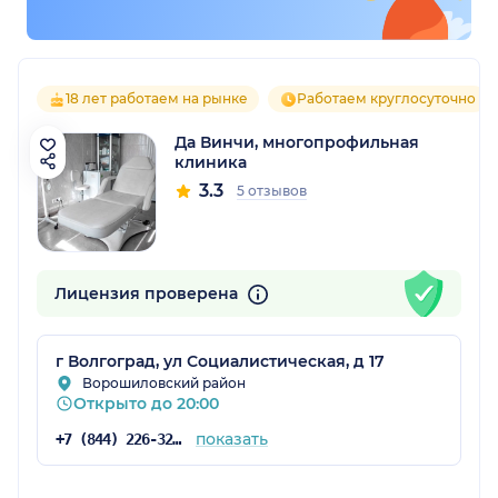
18 лет работаем на рынке
Работаем круглосуточно
Да Винчи, многопрофильная
клиника
3.3
5 отзывов
Лицензия проверена
г Волгоград, ул Социалистическая, д 17
Ворошиловский район
Открыто до 20:00
показать
+7 (844) 226-32-40