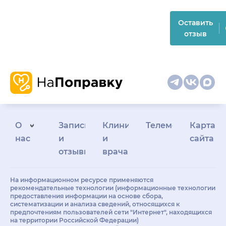
Оставить
отзыв
О
Запись
Клиникам
Телемедицина
Карта
нас
и
и
сайта
отзывы
врачам
На информационном ресурсе применяются
рекомендательные технологии (информационные технологии
предоставления информации на основе сбора,
систематизации и анализа сведений, относящихся к
предпочтениям пользователей сети "Интернет", находящихся
на территории Российской Федерации)