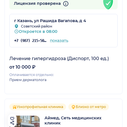
Лицензия проверена
г Казань, ул Рашида Вагапова, д 4
Советский район
Откроется в 08:00
показать
+7 (987) 215-50-02
Лечение гипергидроза (Диспорт, 100 ед.)
от 10 000 ₽
Оплачивается отдельно:
Прием дерматолога
Узкопрофильная клиника
Близко от метро
Аймед, Сеть медицинских
клиник