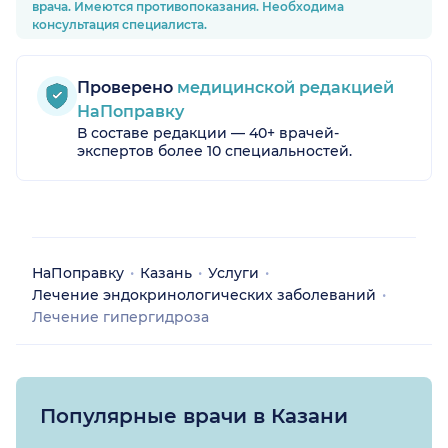
врача. Имеются противопоказания. Необходима
консультация специалиста.
Проверено
медицинской редакцией
НаПоправку
В составе редакции — 40+ врачей-
экспертов более 10 специальностей.
НаПоправку
Казань
Услуги
Лечение эндокринологических заболеваний
Лечение гипергидроза
Популярные врачи в Казани