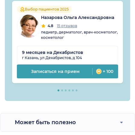
Выбор пациентов 2025
Назарова Ольга Александровна
4.8
15 отзывов
педиатр, дерматолог, врач-косметолог,
косметолог
9 месяцев на Декабристов
г Казань, ул Декабристов, д 104
Записаться на прием
+ 100
Может быть полезно