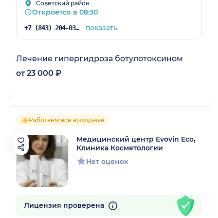
Советский район
Откроется в 08:30
показать
+7 (843) 204-03-44
Лечение гипергидроза ботулотоксином
от 23 000 ₽
Работаем все выходные
Медицинский центр Evovin Eco,
Клиника Косметологии
Нет оценок
Лицензия проверена