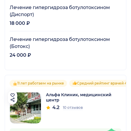
Лечение гипергидроза ботулотоксином
(Диспорт)
18 000 ₽
Лечение гипергидроза ботулотоксином
(Ботокс)
24 000 ₽
11 лет работаем на рынке
Средний рейтинг врачей 4.2
Альфа Клиник, медицинский
центр
4.2
10 отзывов