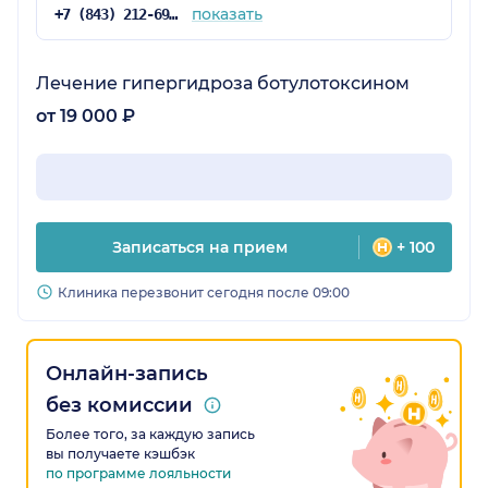
показать
+7 (843) 212-69-36
Лечение гипергидроза ботулотоксином
от 19 000 ₽
Записаться на прием
+ 100
Клиника перезвонит сегодня после 09:00
Онлайн-запись
без комиссии
Более того, за каждую запись
вы получаете кэшбэк
по программе лояльности