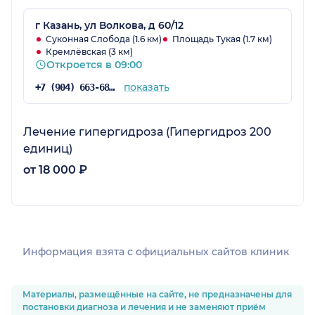
г Казань, ул Волкова, д 60/12
Суконная Слобода (1.6 км)
Площадь Тукая (1.7 км)
Кремлёвская (3 км)
Откроется в 09:00
показать
+7 (904) 663-68-68
Лечение гипергидроза (Гипергидроз 200
единиц)
от 18 000 ₽
Информация взята c официальных сайтов клиник
Материалы, размещённые на сайте, не предназначены для
постановки диагноза и лечения и не заменяют приём