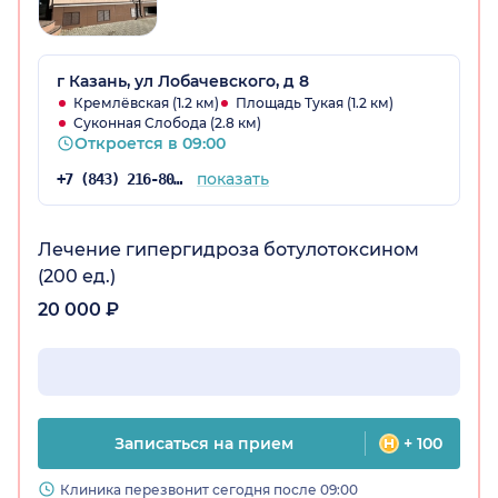
г Казань, ул Лобачевского, д 8
Кремлёвская (1.2 км)
Площадь Тукая (1.2 км)
Суконная Слобода (2.8 км)
Откроется в 09:00
показать
+7 (843) 216-80-35
Лечение гипергидроза ботулотоксином
(200 ед.)
20 000 ₽
Записаться на прием
+ 100
Клиника перезвонит сегодня после 09:00