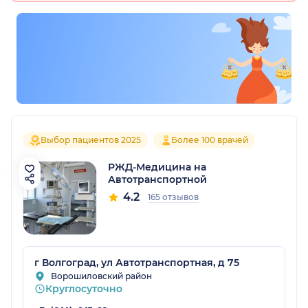
Выбор пациентов 2025
Более 100 врачей
РЖД-Медицина на
Автотранспортной
4.2
165 отзывов
г Волгоград, ул Автотранспортная, д 75
Ворошиловский район
Круглосуточно