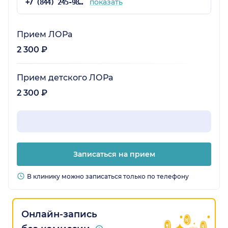
показать
+7 (844) 245-98-54
Прием ЛОРа
2 300 ₽
Прием детского ЛОРа
2 300 ₽
Записаться на прием
В клинику можно записаться только по телефону
Онлайн-запись