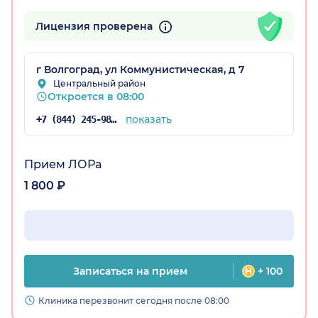
Лицензия проверена
радская обл.)
г Волгоград, ул Коммунистическая, д 7
Центральный район
Откроется в 08:00
показать
+7 (844) 245-98-54
Прием ЛОРа
1 800 ₽
Записаться на прием
+ 100
Клиника перезвонит сегодня после 08:00