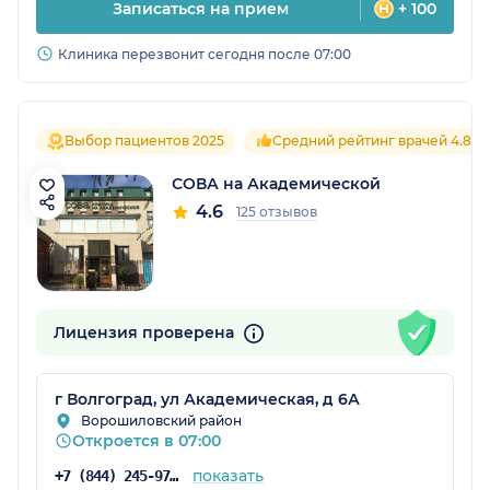
Записаться на прием
+ 100
Клиника перезвонит сегодня после 07:00
Выбор пациентов 2025
Средний рейтинг врачей 4.8
СОВА на Академической
4.6
125 отзывов
Лицензия проверена
г Волгоград, ул Академическая, д 6А
Ворошиловский район
Откроется в 07:00
показать
+7 (844) 245-97-65