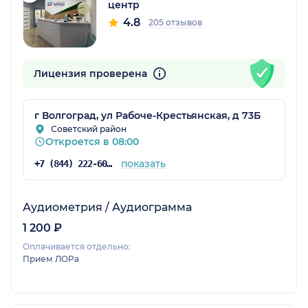
центр
4.8
205 отзывов
Лицензия проверена
г Волгоград, ул Рабоче-Крестьянская, д 73Б
Советский район
Откроется в 08:00
показать
+7 (844) 222-60-64
Аудиометрия / Аудиограмма
1 200 ₽
Оплачивается отдельно:
Прием ЛОРа