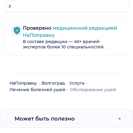
Проверено
медицинской редакцией
НаПоправку
В составе редакции — 40+ врачей-
экспертов более 10 специальностей.
НаПоправку
Волгоград
Услуги
Лечение болезней ушей
Обследование ушей
Может быть полезно