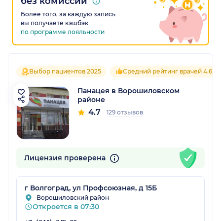
без комиссии
Более того, за каждую запись
вы получаете кэшбэк
по программе лояльности
Выбор пациентов 2025
Средний рейтинг врачей 4.6
Панацея в Ворошиловском
районе
4.7
129 отзывов
Лицензия проверена
г Волгоград, ул Профсоюзная, д 15Б
Ворошиловский район
Откроется в 07:30