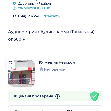
Дзержинский район
Откроется в 08:00
показать
+7 (844) 232-59-88
Аудиометрия / Аудиограмма (Тональная)
от 500 ₽
ЮгМед на Невской
Нет оценок
Лицензия проверена