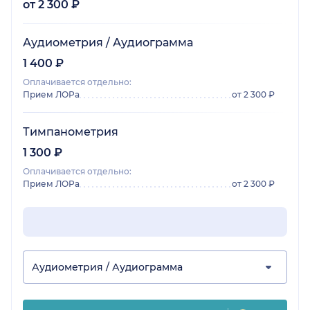
от 2 300 ₽
Аудиометрия / Аудиограмма
1 400 ₽
Оплачивается отдельно:
Прием ЛОРа
от 2 300 ₽
Тимпанометрия
1 300 ₽
Оплачивается отдельно:
Прием ЛОРа
от 2 300 ₽
Аудиометрия / Аудиограмма