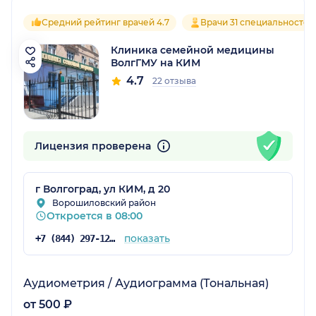
Средний рейтинг врачей 4.7
Врачи 31 специальностей
Клиника семейной медицины
ВолгГМУ на КИМ
4.7
22 отзыва
Лицензия проверена
г Волгоград, ул КИМ, д 20
Ворошиловский район
Откроется в 08:00
показать
+7 (844) 297-12-12
Аудиометрия / Аудиограмма (Тональная)
от 500 ₽