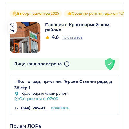
Выбор пациентов 2025
Средний рейтинг врачей 4.7
Панацея в Красноармейском
районе
4.6
113 отзывов
Лицензия проверена
г Волгоград, пр-кт им. Героев Сталинграда, д
38 стр 1
Красноармейский район
Откроется в 07:00
показать
+7 (844) 245-98-04
Прием ЛОРа