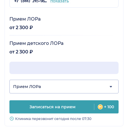
показать
+7 (844) 245-98-04
Прием ЛОРа
от 2 300 ₽
Прием детского ЛОРа
от 2 300 ₽
Прием ЛОРа
Записаться на прием
+ 100
Клиника перезвонит сегодня после 07:30