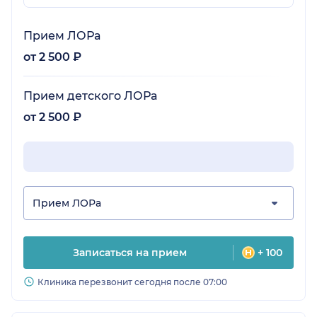
Прием ЛОРа
от 2 500 ₽
Прием детского ЛОРа
от 2 500 ₽
Прием ЛОРа
Записаться на прием
+ 100
Клиника перезвонит сегодня после 07:00