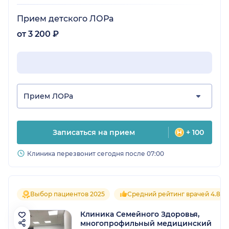
Прием детского ЛОРа
от 3 200 ₽
Прием ЛОРа
Записаться на прием
+ 100
Клиника перезвонит сегодня после 07:00
Выбор пациентов 2025
Средний рейтинг врачей 4.8
Клиника Семейного Здоровья,
многопрофильный медицинский