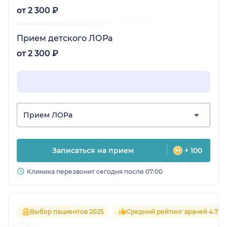
от 2 300 ₽
Прием детского ЛОРа
от 2 300 ₽
Прием ЛОРа
Записаться на прием
+ 100
Клиника перезвонит сегодня после 07:00
Выбор пациентов 2025
Средний рейтинг врачей 4.7