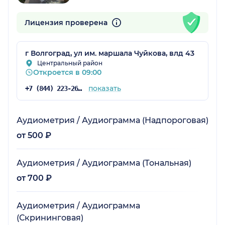
Лицензия проверена
г Волгоград, ул им. маршала Чуйкова, влд 43
Центральный район
Откроется в 09:00
показать
+7 (844) 223-26-25
Аудиометрия / Аудиограмма (Надпороговая)
от 500 ₽
Аудиометрия / Аудиограмма (Тональная)
от 700 ₽
Аудиометрия / Аудиограмма
(Скрининговая)