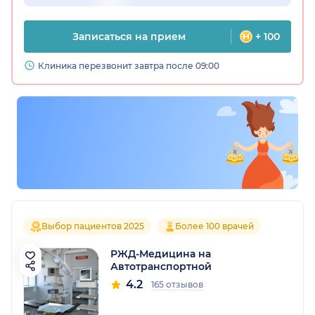
Записаться на прием
+ 100
Клиника перезвонит завтра после 09:00
Выбор пациентов 2025
Более 100 врачей
РЖД-Медицина на
Автотранспортной
4.2
165 отзывов