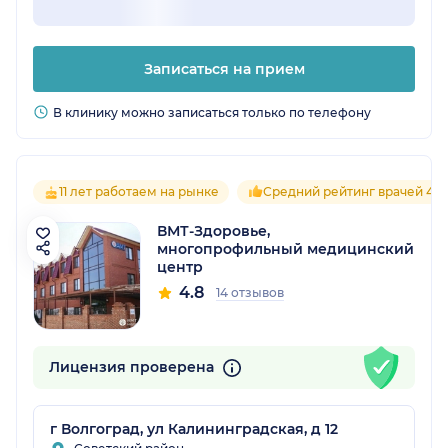
Записаться на прием
В клинику можно записаться только по телефону
11 лет работаем на рынке
Средний рейтинг врачей 4.9
ВМТ-Здоровье,
многопрофильный медицинский
центр
4.8
14 отзывов
Лицензия проверена
г Волгоград, ул Калининградская, д 12