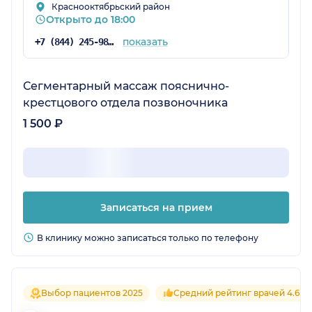
Краснооктябрьский район
Открыто до 18:00
показать
+7 (844) 245-98-04
Сегментарный массаж пояснично-
крестцового отдела позвоночника
1 500 ₽
Записаться на прием
В клинику можно записаться только по телефону
Выбор пациентов 2025
Средний рейтинг врачей 4.6