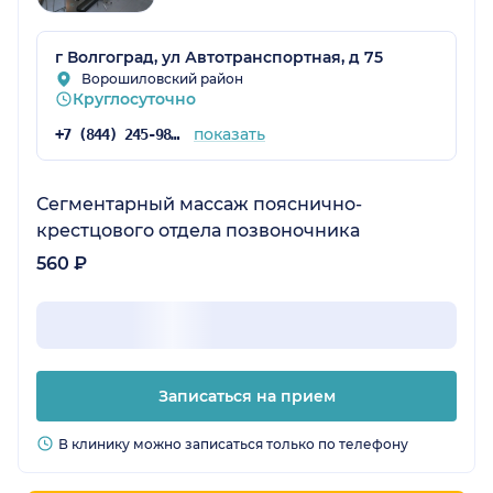
г Волгоград, ул Автотранспортная, д 75
Ворошиловский район
Круглосуточно
показать
+7 (844) 245-98-54
Сегментарный массаж пояснично-
крестцового отдела позвоночника
560 ₽
Записаться на прием
В клинику можно записаться только по телефону