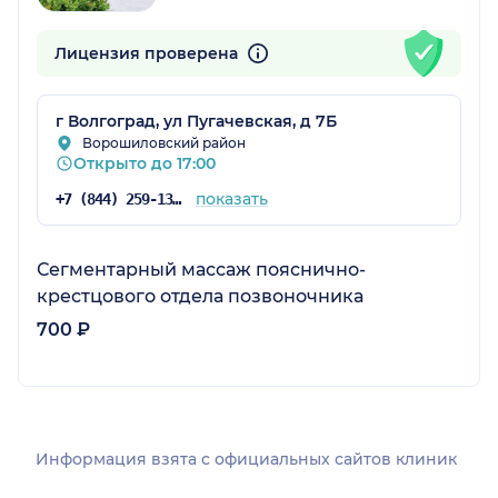
Лицензия проверена
г Волгоград, ул Пугачевская, д 7Б
Ворошиловский район
Открыто до 17:00
показать
+7 (844) 259-13-87
Сегментарный массаж пояснично-
крестцового отдела позвоночника
700 ₽
Информация взята c официальных сайтов клиник