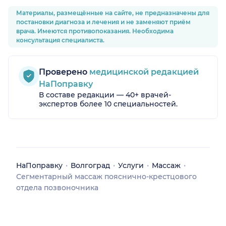
Материалы, размещённые на сайте, не предназначены для
постановки диагноза и лечения и не заменяют приём
врача. Имеются противопоказания. Необходима
консультация специалиста.
Проверено
медицинской редакцией
НаПоправку
В составе редакции — 40+ врачей-
экспертов более 10 специальностей.
НаПоправку
Волгоград
Услуги
Массаж
Сегментарный массаж пояснично-крестцового
отдела позвоночника