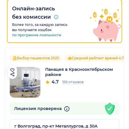
Онлайн-запись
без комиссии
Более того, за каждую запись
вы получаете кэшбэк
по программе лояльности
Выбор пациентов 2025
Средний рейтинг врачей 4.7
Панацея в Краснооктябрьском
районе
4.7
156 отзывов
Лицензия проверена
г Волгоград, пр-кт Металлургов, д 30А