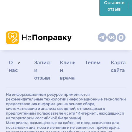
Оставить
отзыв
О
Запись
Клиникам
Телемедицина
Карта
нас
и
и
сайта
отзывы
врачам
На информационном ресурсе применяются
рекомендательные технологии (информационные технологии
предоставления информации на основе сбора,
систематизации и анализа сведений, относящихся к
предпочтениям пользователей сети "Интернет", находящихся
на территории Российской Федерации)
Материалы, размещённые на сайте, не предназначены для
постановки диагноза и лечения и не заменяют приём врача.