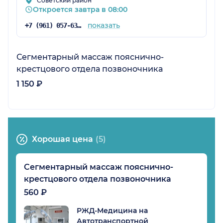
Советский район
Откроется завтра в 08:00
показать
+7 (961) 057-63-26
Сегментарный массаж пояснично-
крестцового отдела позвоночника
1 150 ₽
Хорошая цена
(5)
Сегментарный массаж пояснично-
крестцового отдела позвоночника
560 ₽
РЖД-Медицина на
Автотранспортной