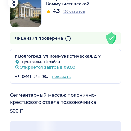
Коммунистической
4.3
136 отзывов
радская обл.)
Лицензия проверена
г Волгоград, ул Коммунистическая, д 7
Центральный район
Откроется завтра в 08:00
показать
+7 (844) 245-98-54
Сегментарный массаж пояснично-
крестцового отдела позвоночника
560 ₽