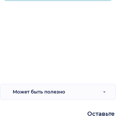
Может быть полезно
Оставьте