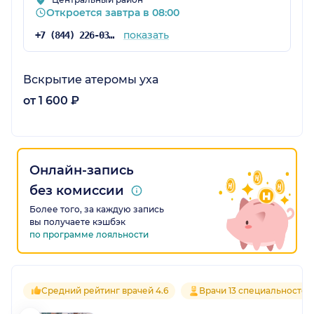
Откроется завтра в 08:00
показать
+7 (844) 226-03-60
Вскрытие атеромы уха
от 1 600 ₽
Онлайн-запись
без комиссии
Более того, за каждую запись
вы получаете кэшбэк
по программе лояльности
Средний рейтинг врачей 4.6
Врачи 13 специальностей