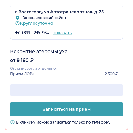
г Волгоград, ул Автотранспортная, д 75
Ворошиловский район
радская обл.)
Круглосуточно
показать
+7 (844) 245-98-54
Вскрытие атеромы уха
от 9 160 ₽
Оплачивается отдельно:
Прием ЛОРа
2 300 ₽
Записаться на прием
В клинику можно записаться только по телефону