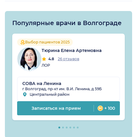
Популярные врачи в Волгограде
Выбор пациентов 2025
Тюрина Елена Артемовна
4.8
26 отзывов
ЛОР
СОВА на Ленина
г Волгоград, пр-кт им. В.И. Ленина, д 59Б
Центральный район
Записаться на прием
+ 100