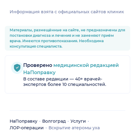
Информация взята c официальных сайтов клиник
Материалы, размещённые на сайте, не предназначены для
постановки диагноза и лечения и не заменяют приём
врача. Имеются противопоказания. Необходима
консультация специалиста.
Проверено
медицинской редакцией
НаПоправку
В составе редакции — 40+ врачей-
экспертов более 10 специальностей.
НаПоправку
Волгоград
Услуги
ЛОР-операции
Вскрытие атеромы уха