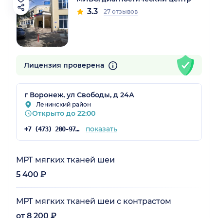
3.3
27 отзывов
Лицензия проверена
г Воронеж, ул Свободы, д 24А
Ленинский район
Открыто до 22:00
показать
+7 (473) 200-97-83
МРТ мягких тканей шеи
5 400 ₽
МРТ мягких тканей шеи с контрастом
от 8 200 ₽