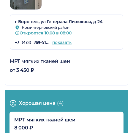
г Воронеж, ул Генерала Лизюкова, д 24
Коминтерновский район
Откроется 10.08 в 08:00
показать
+7 (473) 269-51-84
МРТ мягких тканей шеи
от 3 450 ₽
Хорошая цена
(4)
МРТ мягких тканей шеи
8 000 ₽