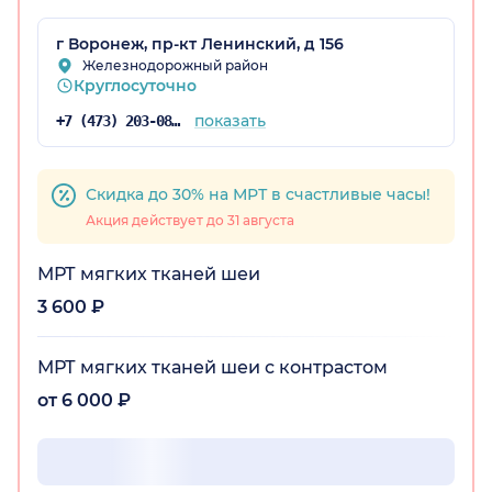
г Воронеж, пр-кт Ленинский, д 156
Железнодорожный район
Круглосуточно
показать
+7 (473) 203-08-36
Скидка до 30% на МРТ в счастливые часы!
Акция действует до 31 августа
МРТ мягких тканей шеи
3 600 ₽
МРТ мягких тканей шеи с контрастом
от 6 000 ₽