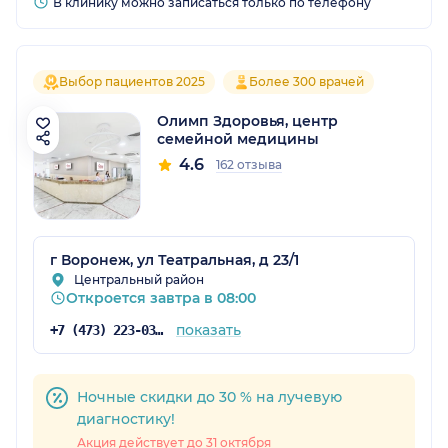
В клинику можно записаться только по телефону
Выбор пациентов 2025
Более 300 врачей
Олимп Здоровья, центр
семейной медицины
4.6
162 отзыва
г Воронеж, ул Театральная, д 23/1
Центральный район
Откроется завтра в 08:00
показать
+7 (473) 223-03-03
Ночные скидки до 30 % на лучевую
диагностику!
Акция действует до 31 октября