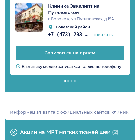
Клиника Эвкалипт на
Путиловской
г Воронеж, ул Путиловская, д 19А
Советский район
+7 (473) 203-08-53
показать
Записаться на прием
В клинику можно записаться только по телефону
Информация взята c официальных сайтов клиник
Акции на МРТ мягких тканей шеи
(2)