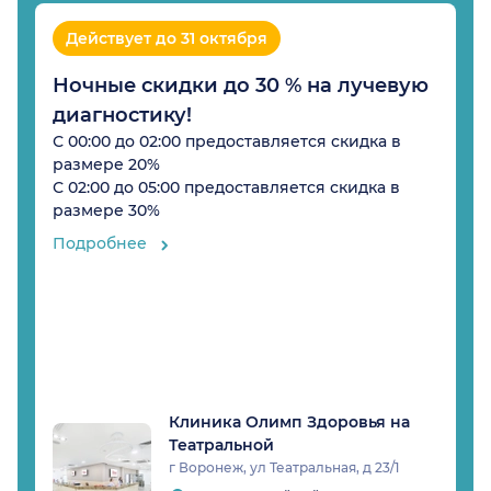
Действует до 31 октября
Ночные скидки до 30 % на лучевую
диагностику!
С 00:00 до 02:00 предоставляется скидка в
размере 20%
С 02:00 до 05:00 предоставляется скидка в
размере 30%
Подробнее
Клиника Олимп Здоровья на
Театральной
г Воронеж, ул Театральная, д 23/1