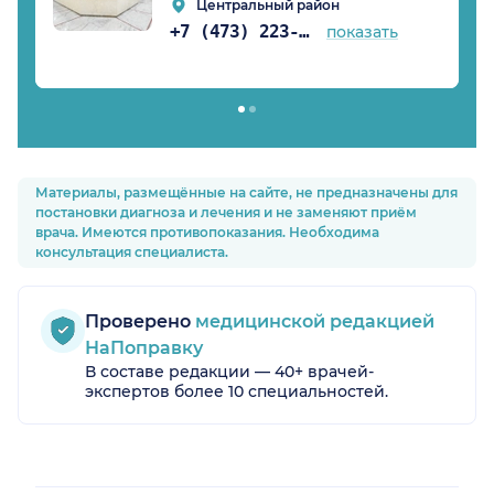
Центральный район
+7 (473) 223-03-03
показать
Материалы, размещённые на сайте, не предназначены для
постановки диагноза и лечения и не заменяют приём
врача. Имеются противопоказания. Необходима
консультация специалиста.
Проверено
медицинской редакцией
НаПоправку
В составе редакции — 40+ врачей-
экспертов более 10 специальностей.