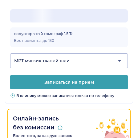
полуоткрытый томограф 1.5 Тл
Вес пациента: до 130
МРТ мягких тканей шеи
Записаться на прием
В клинику можно записаться только по телефону
Онлайн-запись
без комиссии
Более того, за каждую запись